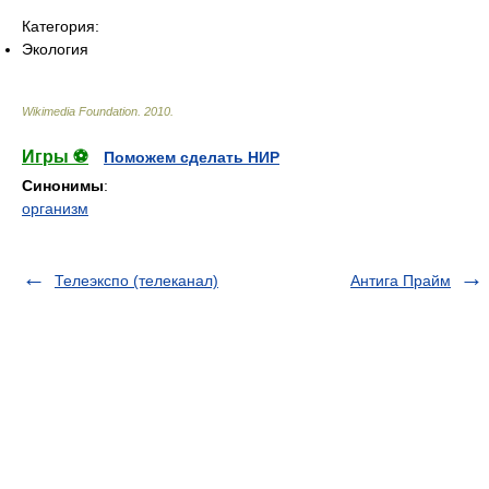
Категория:
Экология
Wikimedia Foundation
.
2010
.
Игры ⚽
Поможем сделать НИР
Синонимы
:
организм
Телеэкспо (телеканал)
Антига Прайм