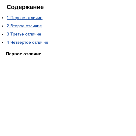
Содержание
1
Первое отличие
2
Второе отличие
3
Третье отличие
4
Четвёртое отличие
Первое отличие