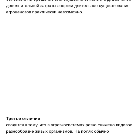
дополнительной затраты энергии длительное существование
агроценозов практически невозможно.
Третье отличие
сводится к тому, что в агроэкосистемах резко снижено видовое
разнообразие живых организмов. На полях обычно