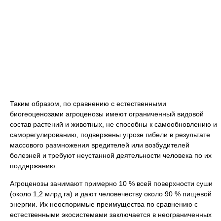
Таким образом, по сравнению с естественными
биогеоценозами агроценозы имеют ограниченный видовой
состав растений и животных, не способны к самообновлению и
саморегулированию, подвержены угрозе гибели в результате
массового размножения вредителей или возбудителей
болезней и требуют неустанной деятельности человека по их
поддержанию.
Агроценозы занимают примерно 10 % всей поверхности суши
(около 1,2 млрд га) и дают человечеству около 90 % пищевой
энергии. Их неоспоримые преимущества по сравнению с
естественными экосистемами заключается в неограниченных