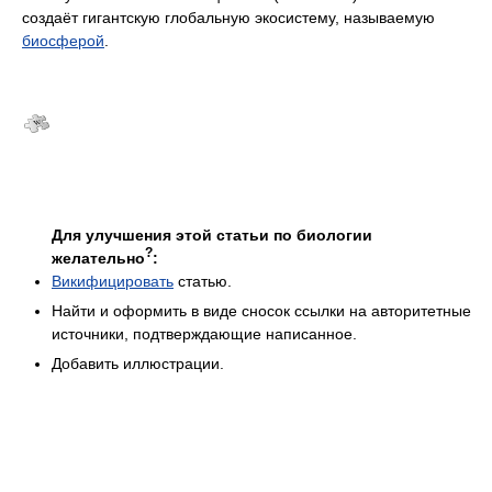
создаёт гигантскую глобальную экосистему, называемую
биосферой
.
Для улучшения этой статьи по биологии
?
желательно
:
Викифицировать
статью.
Найти и оформить в виде сносок ссылки на авторитетные
источники, подтверждающие написанное.
Добавить иллюстрации.