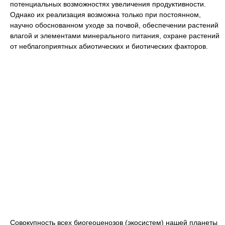
потенциальных возможностях увеличения продуктивности.
Однако их реализация возможна только при постоянном,
научно обоснованном уходе за почвой, обеспечении растений
влагой и элементами минерального питания, охране растений
от неблагоприятных абиотических и биотических факторов.
Совокупность всех биогеоценозов (экосистем) нашей планеты