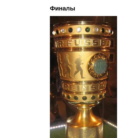
Финалы