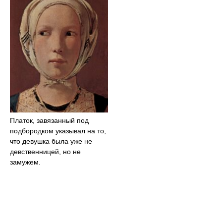
Платок, завязанный под
подбородком указывал на то,
что девушка была уже не
девственницей, но не
замужем.