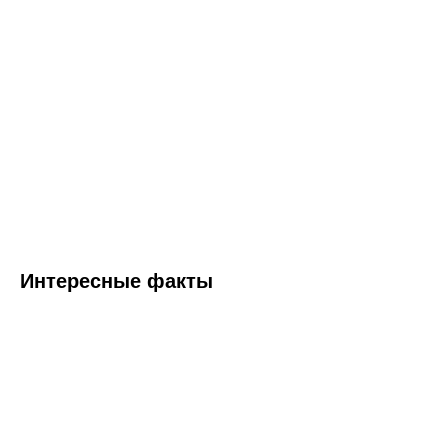
Интересные факты