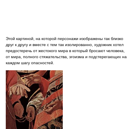
Этой картиной, на которой персонажи изображены так близко
друг к другу и вместе с тем так изолированно, художник хотел
предостеречь от жестокого мира в который бросают человека,
от мира, полного стяжательства, эгоизма и подстерегающих на
каждом шагу опасностей.