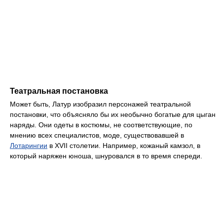
Театральная постановка
Может быть, Латур изобразил персонажей театральной
постановки, что объясняло бы их необычно богатые для цыган
наряды. Они одеты в костюмы, не соответствующие, по
мнению всех специалистов, моде, существовавшей в
Лотарингии
в XVII столетии. Например, кожаный камзол, в
который наряжен юноша, шнуровался в то время спереди.