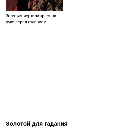
Золотым чертили крест на
руке перед гаданием
Золотой для гадания