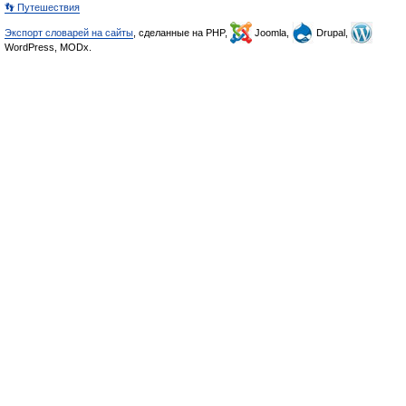
👣 Путешествия
Экспорт словарей на сайты
, сделанные на PHP,
Joomla,
Drupal,
WordPress, MODx.