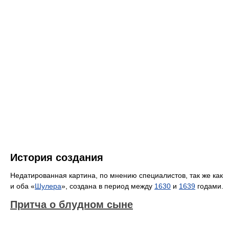
История создания
Недатированная картина, по мнению специалистов, так же как
и оба «
Шулера
», создана в период между
1630
и
1639
годами.
Притча о блудном сыне