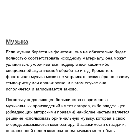
Музыка
Если музыка берётся из фонотеки, она не обязательно будет
полностью соответствовать исходному материалу, она может
удлиняться, укорачиваться, подвергаться какой-либо
специальной акустической обработке и т. д. Кроме того,
фонотечная музыка может не устраивать режиссёра по своему
темпо-ритму или аранжировке, и в этом случае она
исполняется и записывается заново.
Поскольку подавляющее большинство современных
музыкальных произведений имеет авторов, либо владельцев
(обладающих авторскими правами) наиболее частым является
решение использовать оригинальную музыку, которая в свою
очередь заказывается композитору. В зависимости от задачи,
поставленной перед композитором, музыка может быть