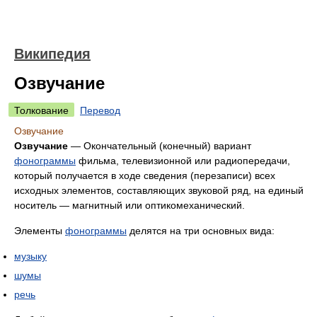
Википедия
Озвучание
Толкование
Перевод
Озвучание
Озвучание
— Окончательный (конечный) вариант
фонограммы
фильма, телевизионной или радиопередачи,
который получается в ходе сведения (перезаписи) всех
исходных элементов, составляющих звуковой ряд, на единый
носитель — магнитный или оптикомеханический.
Элементы
фонограммы
делятся на три основных вида:
музыку
шумы
речь