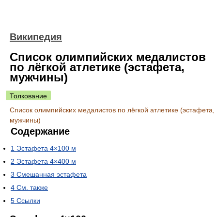
Википедия
Список олимпийских медалистов
по лёгкой атлетике (эстафета,
мужчины)
Толкование
Список олимпийских медалистов по лёгкой атлетике (эстафета,
мужчины)
Содержание
1
Эстафета 4×100 м
2
Эстафета 4×400 м
3
Смешанная эстафета
4
См. также
5
Ссылки