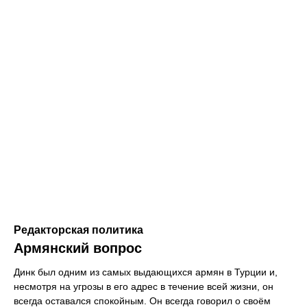
Редакторская политика
Армянский вопрос
Динк был одним из самых выдающихся армян в Турции и,
несмотря на угрозы в его адрес в течение всей жизни, он
всегда оставался спокойным. Он всегда говорил о своём