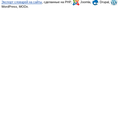
Экспорт словарей на сайты
, сделанные на PHP,
Joomla,
Drupal,
WordPress, MODx.