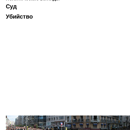
Суд
Убийство