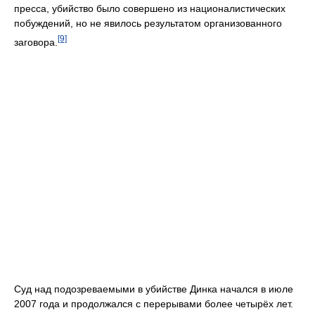
пресса, убийство было совершено из националистических
побуждений, но не явилось результатом организованного
[9]
заговора.
Суд над подозреваемыми в убийстве Динка начался в июле
2007 года и продолжался с перерывами более четырёх лет.