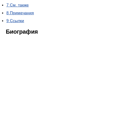
7
См. также
8
Примечания
9
Ссылки
Биография