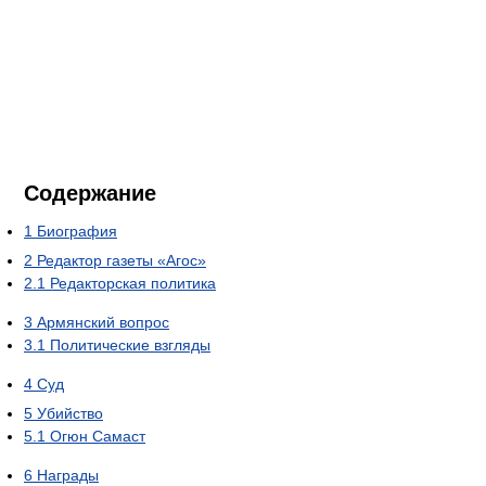
Содержание
1
Биография
2
Редактор газеты «Агос»
2.1
Редакторская политика
3
Армянский вопрос
3.1
Политические взгляды
4
Суд
5
Убийство
5.1
Огюн Самаст
6
Награды