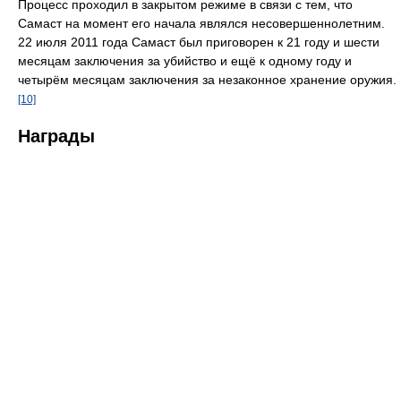
Процесс проходил в закрытом режиме в связи с тем, что
Самаст на момент его начала являлся несовершеннолетним.
22 июля 2011 года Самаст был приговорен к 21 году и шести
месяцам заключения за убийство и ещё к одному году и
четырём месяцам заключения за незаконное хранение оружия.
[10]
Награды