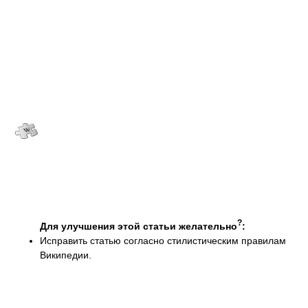
?
Для улучшения этой статьи желательно
:
Исправить статью согласно стилистическим правилам
Википедии.