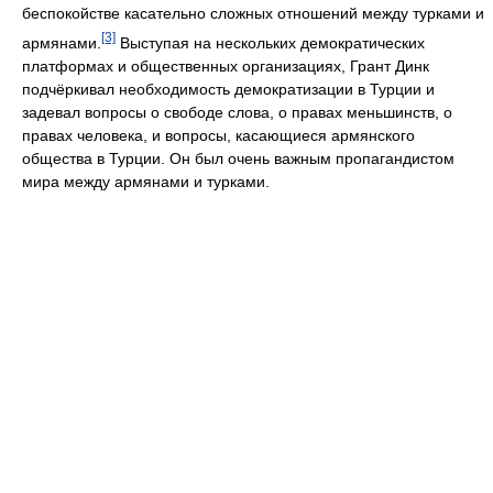
беспокойстве касательно сложных отношений между турками и
[3]
армянами.
Выступая на нескольких демократических
платформах и общественных организациях, Грант Динк
подчёркивал необходимость демократизации в Турции и
задевал вопросы о свободе слова, о правах меньшинств, о
правах человека, и вопросы, касающиеся армянского
общества в Турции. Он был очень важным пропагандистом
мира между армянами и турками.