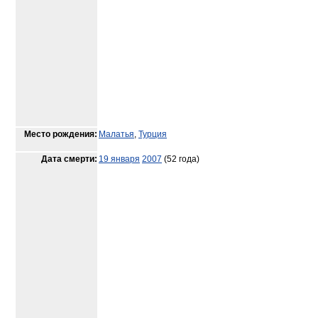
Место рождения:
Малатья
,
Турция
Дата смерти:
19 января
2007
(52 года)