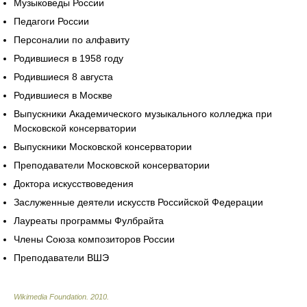
Музыковеды России
Педагоги России
Персоналии по алфавиту
Родившиеся в 1958 году
Родившиеся 8 августа
Родившиеся в Москве
Выпускники Академического музыкального колледжа при
Московской консерватории
Выпускники Московской консерватории
Преподаватели Московской консерватории
Доктора искусствоведения
Заслуженные деятели искусств Российской Федерации
Лауреаты программы Фулбрайта
Члены Союза композиторов России
Преподаватели ВШЭ
Wikimedia Foundation
.
2010
.