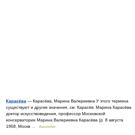
Карасёва
— Карасёва, Марина Валериевна У этого термина
существуют и другие значения, см. Карасёв. Марина Карасёва
доктор искусствоведения, профессор Московской
консерватории Марина Валериевна Карасёва (р. 8 августа
1958, Москв …
Википедия