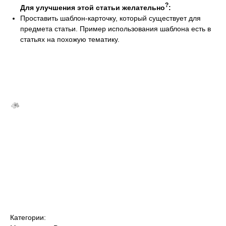
?
Для улучшения этой статьи желательно
:
Проставить шаблон-карточку, который существует для
предмета статьи. Пример использования шаблона есть в
статьях на похожую тематику.
Категории: