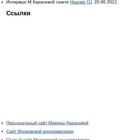
Интервью М.Карасевой газете
Haaretz
[1]
. 20.06.2012.
Ссылки
Персональный сайт Марины Карасевой
Сайт Московской консерватории
Старый сайт Московской консерватории