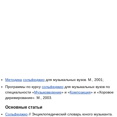
Методика
сольфеджио
для музыкальных вузов. М., 2001;
Программы по курсу
сольфеджио
для музыкальных вузов по
специальности «
Музыковедение
» и «
Композиция
» и «Хоровое
дирижирование». М., 2003.
Основные статьи
Сольфеджио
// Энциклопедический словарь юного музыканта.