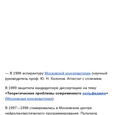
— В 1988 аспирантуру
Московской консерватории
(научный
руководитель проф. Ю. Н. Холопов. Аттестат с отличием.
В 1989 защитила кандидатскую диссертацию на тему:
«Теоретические проблемы современного
сольфеджио
»
(
Московская консерватория
).
В 1997—1998 стажировалась в Московском центре
нейролингвистического программирования. Получила