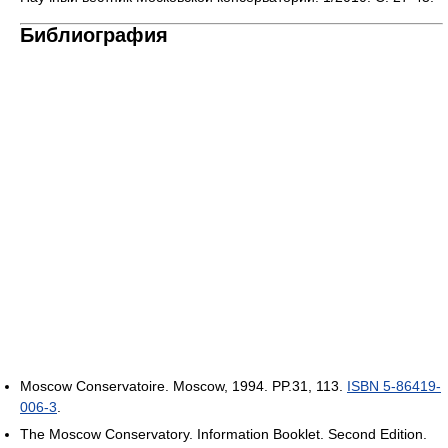
Библиография
Moscow Conservatoire. Moscow, 1994. PP.31, 113.
ISBN 5-86419-
006-3
.
The Moscow Conservatory. Information Booklet. Second Edition.