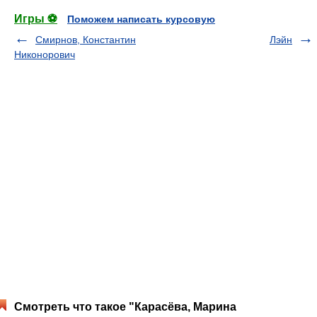
Игры ⚽
Поможем написать курсовую
Смирнов, Константин
Лэйн
Никонорович
Смотреть что такое "Карасёва, Марина