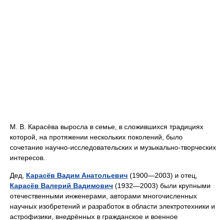
М. В. Карасёва выросла в семье, в сложившихся традициях
которой, на протяжении нескольких поколений, было
сочетание научно-исследовательских и музыкально-творческих
интересов.
Дед,
Карасёв Вадим Анатольевич
(1900—2003) и отец,
Карасёв Валерий Вадимович
(1932—2003) были крупными
отечественными инженерами, авторами многочисленных
научных изобретений и разработок в области электротехники и
астрофизики, внедрённых в гражданское и военное