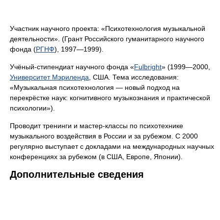
Участник научного проекта: «Психотехнология музыкальной
деятельности». (Грант Российского гуманитарного научного
фонда (
РГНФ
), 1997—1999).
Учёный-стипендиат научного фонда «
Fulbright
» (1999—2000,
Университет Мэриленда
, США. Тема исследования:
«Музыкальная психотехнология — новый подход на
перекрёстке наук: когнитивного музыкознания и практической
психологии»).
Проводит тренинги и мастер-классы по психотехнике
музыкального воздействия в России и за рубежом. С 2000
регулярно выступает с докладами на международных научных
конференциях за рубежом (в США, Европе, Японии).
Дополнительные сведения