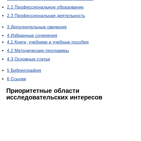
2.2
Профессиональное образование
2.3
Профессиональная деятельность
3
Дополнительные сведения
4
Избранные сочинения
4.1
Книги, учебники и учебные пособия
4.2
Методические программы
4.3
Основные статьи
5
Библиография
6
Ссылки
Приоритетные области
исследовательских интересов