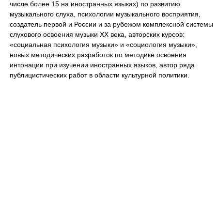
числе более 15 на иностранных языках) по развитию
музыкального слуха, психологии музыкального восприятия,
создатель первой и России и за рубежом комплексной системы
слухового освоения музыки XX века, авторских курсов:
«социальная психология музыки» и «социология музыки»,
новых методических разработок по методике освоения
интонации при изучении иностранных языков, автор ряда
публицистических работ в области культурной политики.