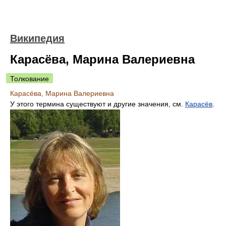
Википедия
Карасёва, Марина Валериевна
Толкование
Карасёва, Марина Валериевна
У этого термина существуют и другие значения, см.
Карасёв
.