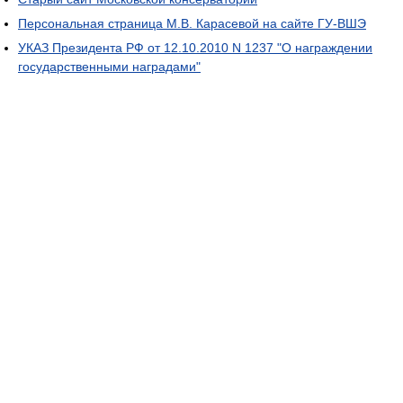
Персональная страница М.В. Карасевой на сайте ГУ-ВШЭ
УКАЗ Президента РФ от 12.10.2010 N 1237 "О награждении
государственными наградами"