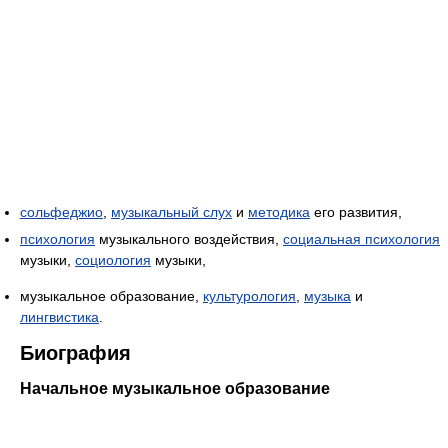
сольфеджио
,
музыкальный слух
и
методика
его развития,
психология
музыкального воздействия,
социальная психология
музыки,
социология
музыки,
музыкальное образование,
культурология
,
музыка
и
лингвистика
.
Биография
Начальное музыкальное образование