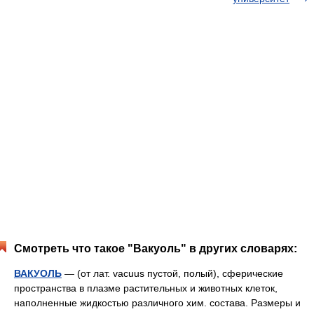
Смотреть что такое "Вакуоль" в других словарях:
ВАКУОЛЬ
— (от лат. vacuus пустой, полый), сферические
пространства в плазме растительных и животных клеток,
наполненные жидкостью различного хим. состава. Размеры и