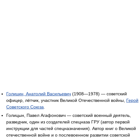
Голицин, Анатолий Васильевич
(1908—1978) — советский
офицер, лётчик, участник Великой Отечественной войны,
Герой
Советского Союза
.
Голицын, Павел Агафонович — советский военный деятель,
разведчик, один из создателей спецназа ГРУ (автор первой
инструкции для частей спецназначения). Автор книг о Великой
отечественной войне и о послевоенном развитии советской