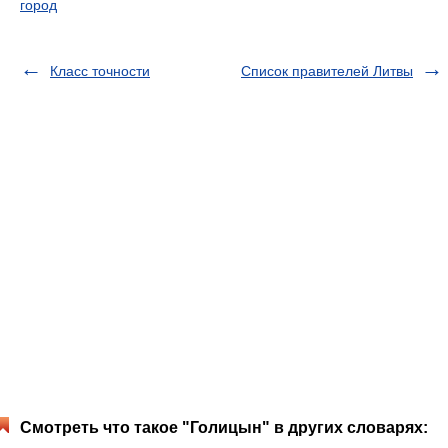
город
Класс точности
Список правителей Литвы
Смотреть что такое "Голицын" в других словарях: