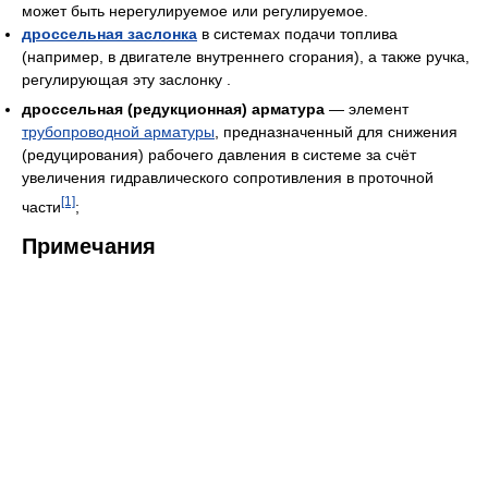
может быть нерегулируемое или регулируемое.
дроссельная заслонка
в системах подачи топлива
(например, в двигателе внутреннего сгорания), а также ручка,
регулирующая эту заслонку .
дроссельная (редукционная) арматура
— элемент
трубопроводной арматуры
, предназначенный для снижения
(редуцирования) рабочего давления в системе за счёт
увеличения гидравлического сопротивления в проточной
[1]
части
;
Примечания