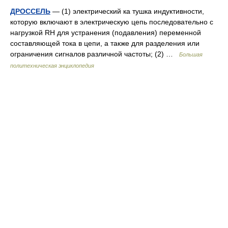
ДРОССЕЛЬ
— (1) электрический ка тушка индуктивности,
которую включают в электрическую цепь последовательно с
нагрузкой RH для устранения (подавления) переменной
составляющей тока в цепи, а также для разделения или
ограничения сигналов различной частоты; (2) …
Большая
политехническая энциклопедия