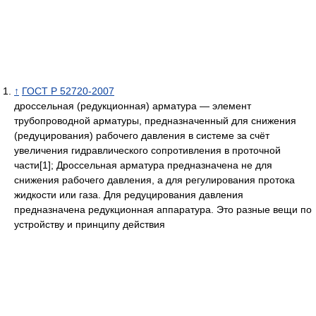
↑
ГОСТ Р 52720-2007
дроссельная (редукционная) арматура — элемент
трубопроводной арматуры, предназначенный для снижения
(редуцирования) рабочего давления в системе за счёт
увеличения гидравлического сопротивления в проточной
части[1]; Дроссельная арматура предназначена не для
снижения рабочего давления, а для регулирования протока
жидкости или газа. Для редуцирования давления
предназначена редукционная аппаратура. Это разные вещи по
устройству и принципу действия