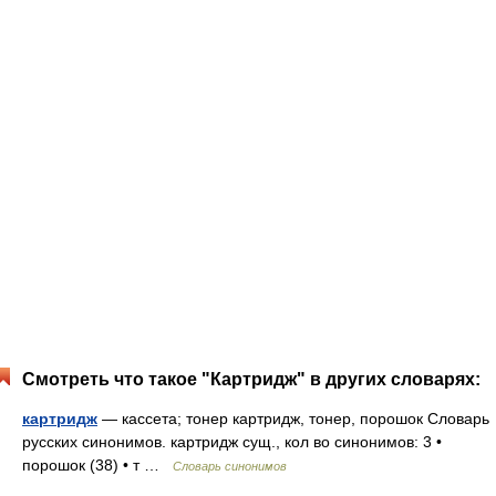
Смотреть что такое "Картридж" в других словарях:
картридж
— кассета; тонер картридж, тонер, порошок Словарь
русских синонимов. картридж сущ., кол во синонимов: 3 •
порошок (38) • т …
Словарь синонимов