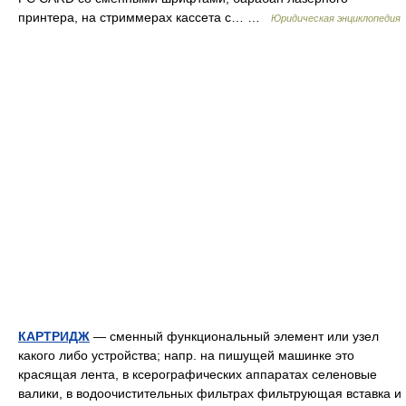
принтера, на стриммерах кассета с… …
Юридическая энциклопедия
КАРТРИДЖ
— сменный функциональный элемент или узел
какого либо устройства; напр. на пишущей машинке это
красящая лента, в ксерографических аппаратах селеновые
валики, в водоочистительных фильтрах фильтрующая вставка и