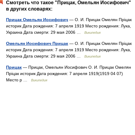
Смотреть что такое "Прицак, Омельян Иосифович"
в других словарях:
Прицак Омельян Иосифович
— О. И. Прицак Омелян Пріцак
историк Дата рождения: 7 апреля 1919 Место рождения: Лука,
Украина Дата смерти: 29 мая 2006 …
Википедия
Омельян Иосифович Прицак
— О. И. Прицак Омелян Пріцак
историк Дата рождения: 7 апреля 1919 Место рождения: Лука,
Украина Дата смерти: 29 мая 2006 …
Википедия
Прицак
— Прицак, Омельян Иосифович О. И. Прицак Омелян
Пріцак историк Дата рождения: 7 апреля 1919(1919 04 07)
Место р …
Википедия