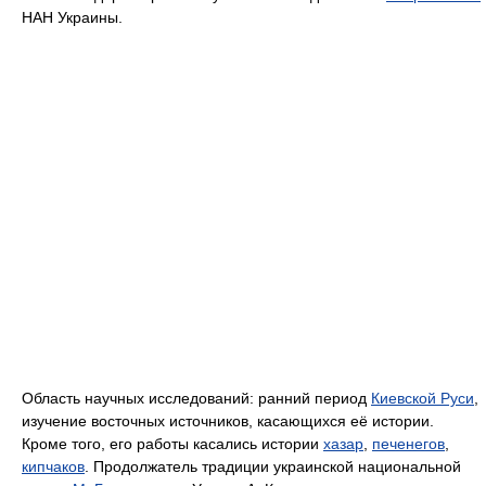
НАН Украины.
Область научных исследований: ранний период
Киевской Руси
,
изучение восточных источников, касающихся её истории.
Кроме того, его работы касались истории
хазар
,
печенегов
,
кипчаков
. Продолжатель традиции украинской национальной