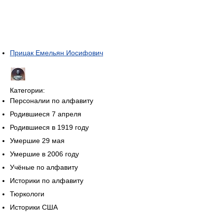
Прицак Емельян Иосифович
Категории:
Персоналии по алфавиту
Родившиеся 7 апреля
Родившиеся в 1919 году
Умершие 29 мая
Умершие в 2006 году
Учёные по алфавиту
Историки по алфавиту
Тюркологи
Историки США