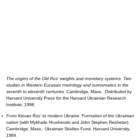
The origins of the Old Rus' weights and monetary systems: Two
studies in Western Eurasian metrology and numismatics in the
seventh to eleventh centuries.
Cambridge, Mass.: Distributed by
Harvard University Press for the Harvard Ukrainian Research
Institute, 1998.
From Kievan Rus' to modern Ukraine: Formation of the Ukrainian
nation
(with Mykhailo Hrushevski and John Stephen Reshetar).
Cambridge, Mass.: Ukrainian Studies Fund, Harvard University,
1984.