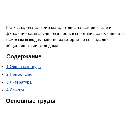
Его исследовательский метод отличала историческая и
филологическая эрудированность в сочетании со склонностью
к смелым выводам, многие из которых не совпадали с
общепринятыми взглядами.
Содержание
1
Основные труды
2
Примечания
3
Литература
4
Ссылки
Основные труды