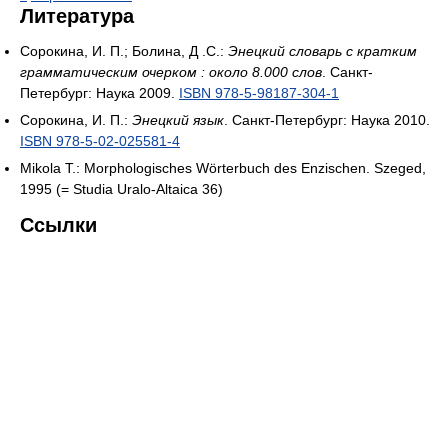
Литература
Сорокина, И. П.; Болина, Д .С.:
Энецкий словарь с кратким
грамматическим очерком : около 8.000 слов
. Санкт-
Петербург: Наука 2009.
ISBN 978-5-98187-304-1
Сорокина, И. П.:
Энецкий язык
. Санкт-Петербург: Наука 2010.
ISBN 978-5-02-025581-4
Mikola T.: Morphologisches Wörterbuch des Enzischen. Szeged,
1995 (= Studia Uralo-Altaica 36)
Ссылки