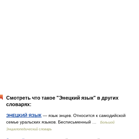
Смотреть что такое "Энецкий язык" в других
словарях:
ЭНЕЦКИЙ ЯЗЫК
— язык энцев. Относится к самодийской
семье уральских языков. Бесписьменный …
Большой
Энциклопедический словарь