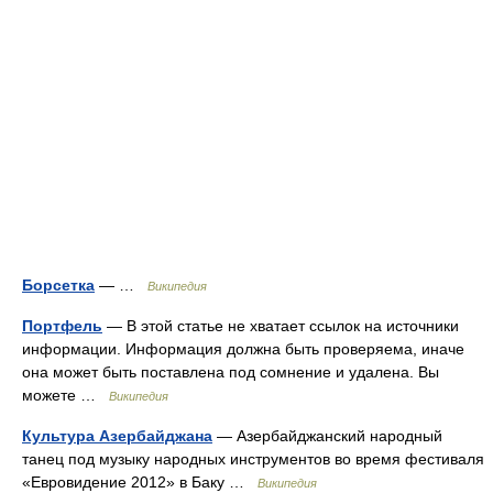
Борсетка
— …
Википедия
Портфель
— В этой статье не хватает ссылок на источники
информации. Информация должна быть проверяема, иначе
она может быть поставлена под сомнение и удалена. Вы
можете …
Википедия
Культура Азербайджана
— Азербайджанский народный
танец под музыку народных инструментов во время фестиваля
«Евровидение 2012» в Баку …
Википедия