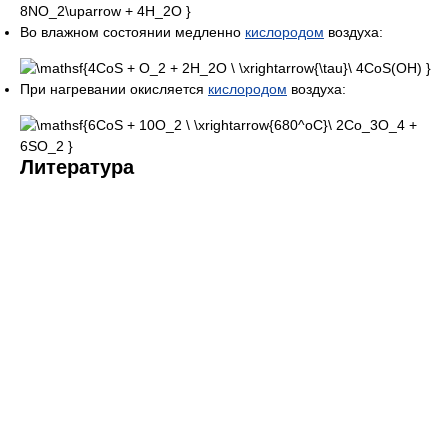
Во влажном состоянии медленно
кислородом
воздуха:
При нагревании окисляется
кислородом
воздуха:
Литература