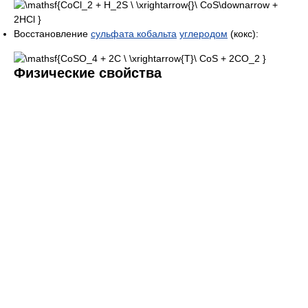
Восстановление
сульфата кобальта
углеродом
(кокс):
Физические свойства