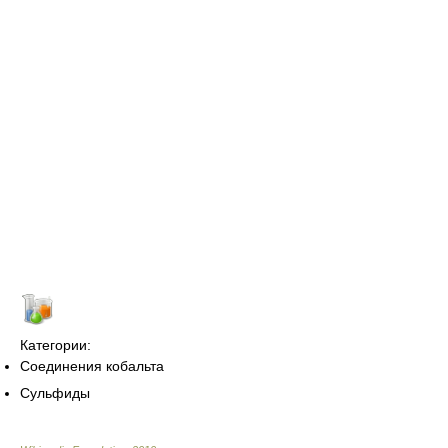
Категории:
Соединения кобальта
Сульфиды