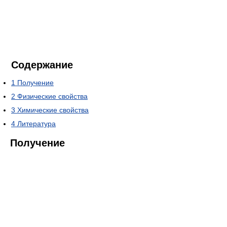
Содержание
1
Получение
2
Физические свойства
3
Химические свойства
4
Литература
Получение