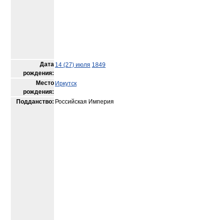
Дата
14 (27) июля
1849
рождения:
Место
Иркутск
рождения:
Подданство:
Российская Империя