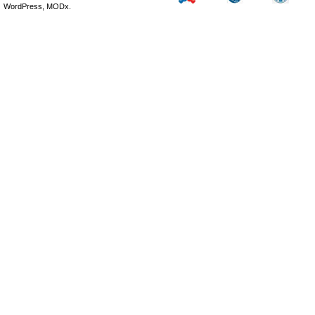
WordPress, MODx.