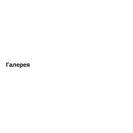
Галерея