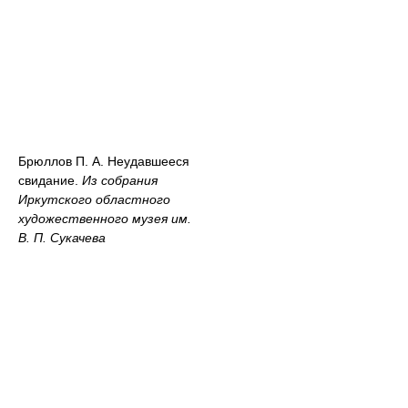
Брюллов П. А. Неудавшееся
свидание.
Из собрания
Иркутского областного
художественного музея им.
В. П. Сукачева