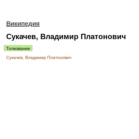
Википедия
Сукачев, Владимир Платонович
Толкование
Сукачев, Владимир Платонович