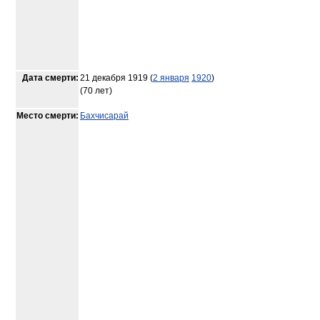
Дата смерти:
21 декабря 1919
(
2 января
1920
)
(70 лет)
Место смерти:
Бахчисарай