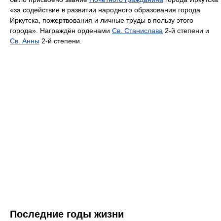
«за содействие в развитии народного образования города
Иркутска, пожертвования и личные труды в пользу этого
города». Награждён орденами
Св. Станислава
2-й степени и
Св. Анны
2-й степени.
Последние годы жизни