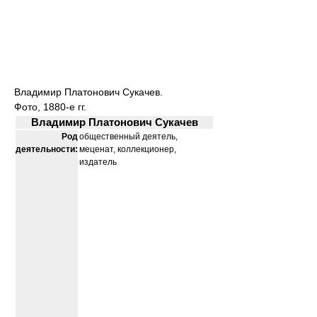
Владимир Платонович Сукачев.
Фото, 1880-е гг.
Владимир Платонович Сукачев
Род
общественный деятель,
деятельности:
меценат, коллекционер,
издатель