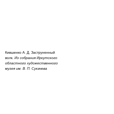
Кившенко А. Д. Заструненный
волк.
Из собрания Иркутского
областного художественного
музея им. В. П. Сукачева