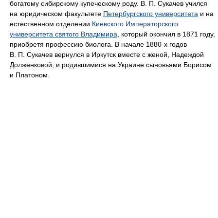
богатому сибирскому купеческому роду. В. П. Сукачев учился
на юридическом факультете
Петербургского университета
и на
естественном отделении
Киевского Императорского
университета святого Владимира
, который окончил в 1871 году,
приобретя профессию биолога. В начале 1880-х годов
В. П. Сукачев вернулся в Иркутск вместе с женой, Надеждой
Долженковой, и родившимися на Украине сыновьями Борисом
и Платоном.