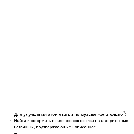
?
Для улучшения этой статьи по музыке желательно
:
Найти и оформить в виде сносок ссылки на авторитетные
источники, подтверждающие написанное.