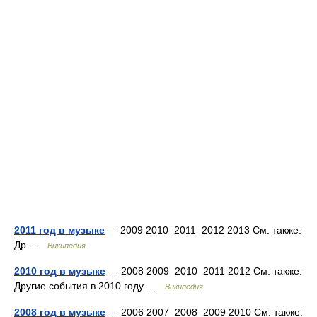
2011 год в музыке
— 2009 2010 2011 2012 2013 См. также:
Др …
Википедия
2010 год в музыке
— 2008 2009 2010 2011 2012 См. также:
Другие события в 2010 году …
Википедия
2008 год в музыке
— 2006 2007 2008 2009 2010 См. также: