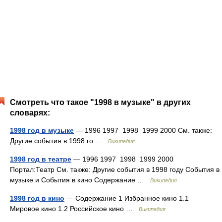
Смотреть что такое "1998 в музыке" в других
словарях:
1998 год в музыке
— 1996 1997 1998 1999 2000 См. также:
Другие события в 1998 го …
Википедия
1998 год в театре
— 1996 1997 1998 1999 2000
Портал:Театр См. также: Другие события в 1998 году События в
музыке и События в кино Содержание …
Википедия
1998 год в кино
— Содержание 1 Избранное кино 1.1
Мировое кино 1.2 Российское кино …
Википедия