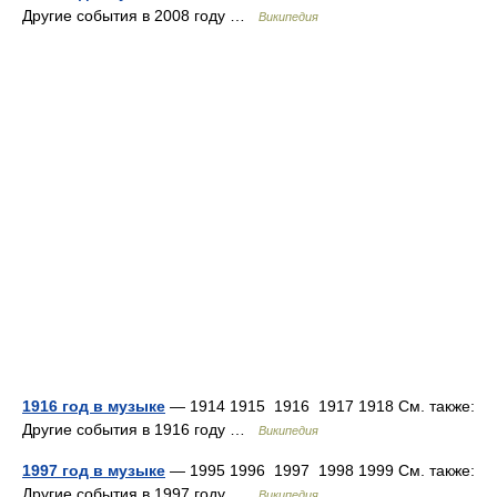
Другие события в 2008 году …
Википедия
1916 год в музыке
— 1914 1915 1916 1917 1918 См. также:
Другие события в 1916 году …
Википедия
1997 год в музыке
— 1995 1996 1997 1998 1999 См. также:
Другие события в 1997 году …
Википедия