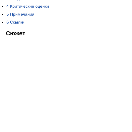
4
Критические оценки
5
Примечания
6
Ссылки
Сюжет