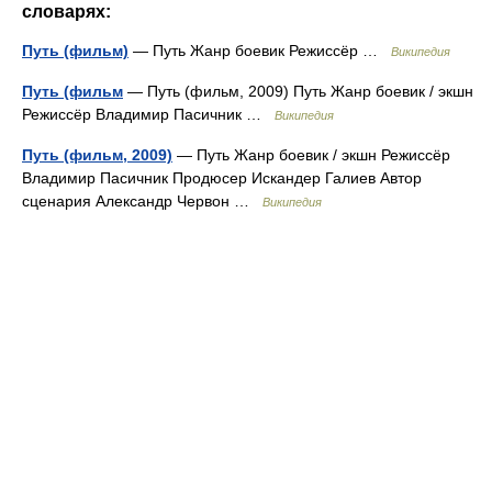
словарях:
Путь (фильм)
— Путь Жанр боевик Режиссёр …
Википедия
Путь (фильм
— Путь (фильм, 2009) Путь Жанр боевик / экшн
Режиссёр Владимир Пасичник …
Википедия
Путь (фильм, 2009)
— Путь Жанр боевик / экшн Режиссёр
Владимир Пасичник Продюсер Искандер Галиев Автор
сценария Александр Червон …
Википедия