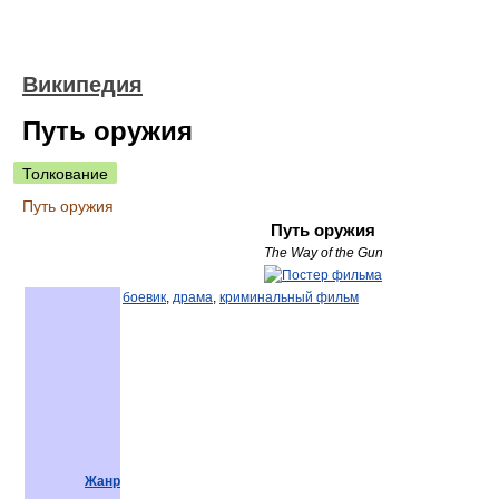
Википедия
Путь оружия
Толкование
Путь оружия
Путь оружия
The Way of the Gun
боевик
,
драма
,
криминальный фильм
Жанр