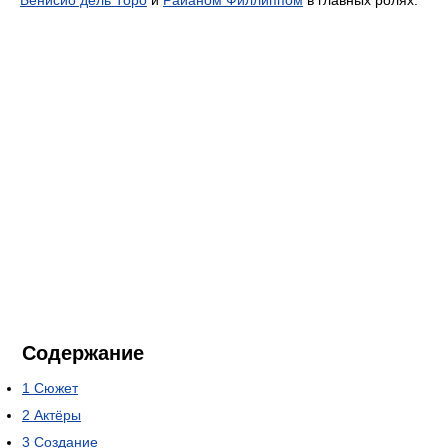
Содержание
1
Сюжет
2
Актёры
3
Создание