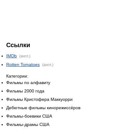
Ссылки
IMDb
(англ.)
Rotten Tomatoes
(англ.)
Категории:
Фильмы по алфавиту
Фильмы 2000 года
Фильмы Кристофера Маккуорри
Дебютные фильмы кинорежиссёров
Фильмы-боевики США
Фильмы-драмы США