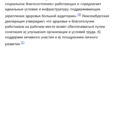
социальное благосостояние» работающих и «предлагает
идеальные условия и инфраструктуру, поддерживающие
[3]
укрепление здоровья большой аудитории».
Люксембургская
декларация утверждает, что здоровье и благополучие
работников на рабочем месте может обеспечиваться путем
сочетания а) улучшения организации и условий труда, б)
поддержки активного участия и в) поощрением личного
[1]
развития.