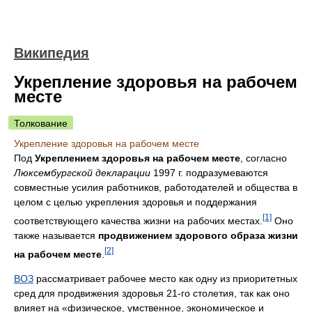
Википедия
Укрепление здоровья на рабочем
месте
Толкование
Укрепление здоровья на рабочем месте
Под
Укреплением здоровья на рабочем месте
, согласно
Люксембургской декларации
1997 г. подразумеваются
совместные усилия работников, работодателей и общества в
целом с целью укрепления здоровья и поддержания
[1]
соответствующего качества жизни на рабочих местах.
Оно
также называется
продвижением здорового образа жизни
[2]
на рабочем месте
.
ВОЗ
рассматривает рабочее место как одну из приоритетных
сред для продвижения здоровья 21-го столетия, так как оно
влияет на «физическое, умственное, экономическое и