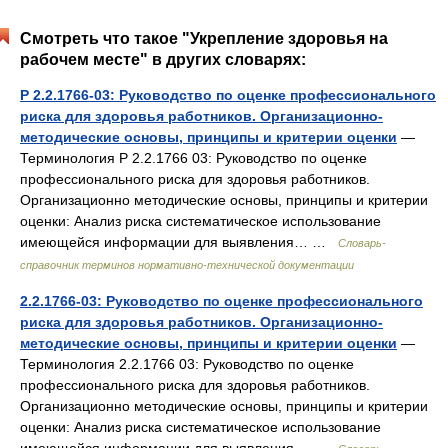
Смотреть что такое "Укрепление здоровья на
рабочем месте" в других словарях:
Р 2.2.1766-03: Руководство по оценке профессионального
риска для здоровья работников. Организационно-
методические основы, принципы и критерии оценки
—
Терминология Р 2.2.1766 03: Руководство по оценке
профессионального риска для здоровья работников.
Организационно методические основы, принципы и критерии
оценки: Анализ риска систематическое использование
имеющейся информации для выявления… …
Словарь-
справочник терминов нормативно-технической документации
2.2.1766-03: Руководство по оценке профессионального
риска для здоровья работников. Организационно-
методические основы, принципы и критерии оценки
—
Терминология 2.2.1766 03: Руководство по оценке
профессионального риска для здоровья работников.
Организационно методические основы, принципы и критерии
оценки: Анализ риска систематическое использование
имеющейся информации для выявления… …