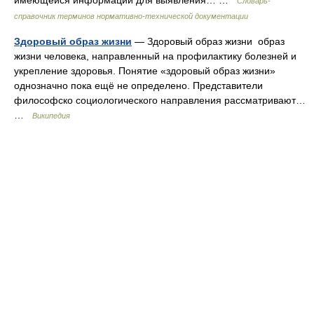
Словарь-
справочник терминов нормативно-технической документации
Здоровый образ жизни
— Здоровый образ жизни образ
жизни человека, направленный на профилактику болезней и
укрепление здоровья. Понятие «здоровый образ жизни»
однозначно пока ещё не определено. Представители
философско социологического направления рассматривают…
…
Википедия