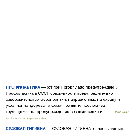
ПРОФИЛАКТИКА
— (от греч. prophylatto предупреждаю).
Профилактика в СССР совокупность предупредительно
оздоровительных мероприятий, направленных на охрану и
укрепление здоровья и физич. развития коллектива
трудящихся, на предупреждение возникновения и… …
Большая
медицинская энциклопедия
СУДОВАЯ ГИГИЕНА
— СУДОВАЯ ГИГИЕНА, являясь частью