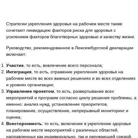
Стратегии укрепления здоровья на рабочем месте также
сочетают ликвидацию факторов риска для здоровья с
усилением факторов благотворных здоровью и качеству жизни.
Руководство, рекомендованное в Люксембургской декларации
включает:
Участие
, то есть, вовлечение всего персонала;
Интеграция
, то есть, отражение укрепления здоровья на
рабочем месте во всех важных решениях и во всех отделениях
и уровнях организации;
Управление проектом
, то есть, развертывание всех
мероприятий и программ согласно циклу решения проблемы, а
именно: анализ нужд, установление приоритетов,
планирование, осуществление, непрерывный мониторинг и
оценка;
Всестороннесть
: то есть, включение в укрепление здоровья
на рабочем месте мероприятий с различных областей,
направленных как индивидуально, так и окружающей средой.