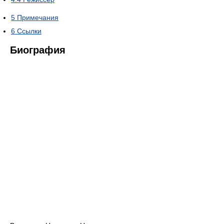
5
Примечания
6
Ссылки
Биография