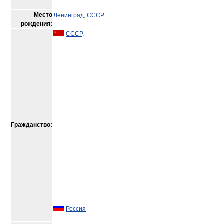
Место
Ленинград
,
СССР
рождения:
СССР
,
Гражданство:
Россия