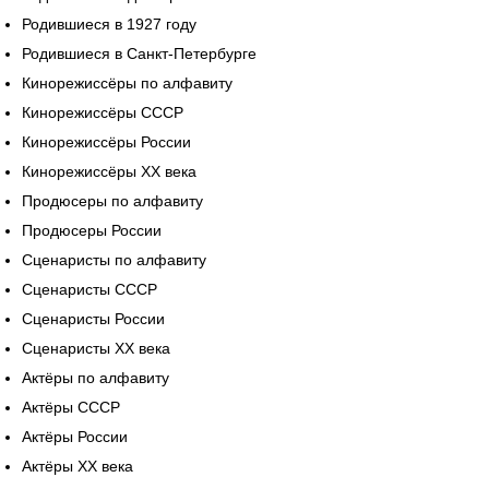
Родившиеся в 1927 году
Родившиеся в Санкт-Петербурге
Кинорежиссёры по алфавиту
Кинорежиссёры СССР
Кинорежиссёры России
Кинорежиссёры XX века
Продюсеры по алфавиту
Продюсеры России
Сценаристы по алфавиту
Сценаристы СССР
Сценаристы России
Сценаристы XX века
Актёры по алфавиту
Актёры СССР
Актёры России
Актёры XX века