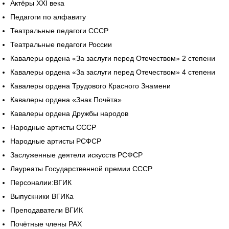
Актёры XXI века
Педагоги по алфавиту
Театральные педагоги СССР
Театральные педагоги России
Кавалеры ордена «За заслуги перед Отечеством» 2 степени
Кавалеры ордена «За заслуги перед Отечеством» 4 степени
Кавалеры ордена Трудового Красного Знамени
Кавалеры ордена «Знак Почёта»
Кавалеры ордена Дружбы народов
Народные артисты СССР
Народные артисты РСФСР
Заслуженные деятели искусств РСФСР
Лауреаты Государственной премии СССР
Персоналии:ВГИК
Выпускники ВГИКа
Преподаватели ВГИК
Почётные члены РАХ