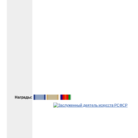
Награды: