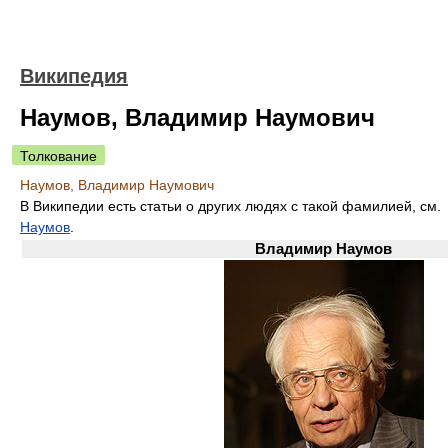
Википедия
Наумов, Владимир Наумович
Толкование
Наумов, Владимир Наумович
В Википедии есть статьи о других людях с такой фамилией, см.
Наумов
.
Владимир Наумов