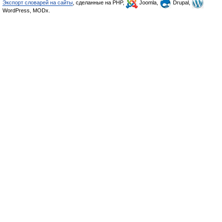
Экспорт словарей на сайты
, сделанные на PHP,
Joomla,
Drupal,
WordPress, MODx.