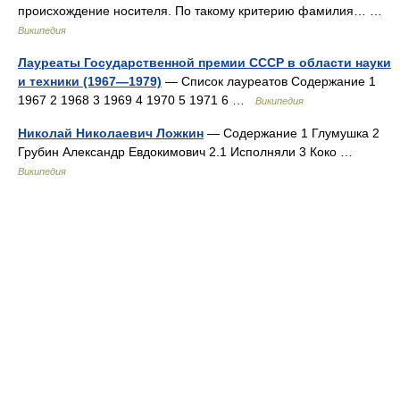
происхождение носителя. По такому критерию фамилия… …
Википедия
Лауреаты Государственной премии СССР в области науки
и техники (1967—1979)
— Список лауреатов Содержание 1
1967 2 1968 3 1969 4 1970 5 1971 6 …
Википедия
Николай Николаевич Ложкин
— Содержание 1 Глумушка 2
Грубин Александр Евдокимович 2.1 Исполняли 3 Коко …
Википедия