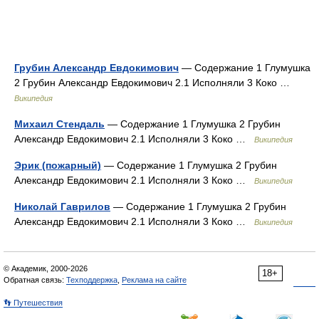
Грубин Александр Евдокимович
— Содержание 1 Глумушка
2 Грубин Александр Евдокимович 2.1 Исполняли 3 Коко …
Википедия
Михаил Стендаль
— Содержание 1 Глумушка 2 Грубин
Александр Евдокимович 2.1 Исполняли 3 Коко …
Википедия
Эрик (пожарный)
— Содержание 1 Глумушка 2 Грубин
Александр Евдокимович 2.1 Исполняли 3 Коко …
Википедия
Николай Гаврилов
— Содержание 1 Глумушка 2 Грубин
Александр Евдокимович 2.1 Исполняли 3 Коко …
Википедия
© Академик, 2000-2026
18+
Обратная связь:
Техподдержка
,
Реклама на сайте
👣 Путешествия