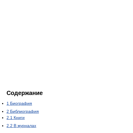
Содержание
1
Биография
2
Библиография
2.1
Книги
2.2
В журналах