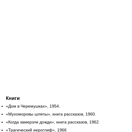
Книги
«Дом в Черемушках», 1954.
«Мухоморовы шляпы», книга рассказов, 1960.
«Когда замерзли дожди», книга рассказов, 1962.
«Трагический иероглиф», 1966