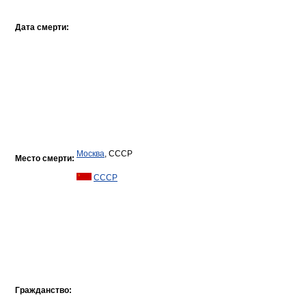
Дата смерти:
Москва
, СССР
Место смерти:
СССР
Гражданство: