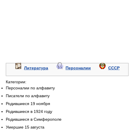
Литература
Персоналии
СССР
Категории:
Персоналии по алфавиту
Писатели по алфавиту
Родившиеся 19 ноября
Родившиеся в 1924 году
Родившиеся в Симферополе
Умершие 15 августа