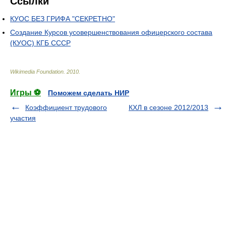
Ссылки
КУОС БЕЗ ГРИФА "СЕКРЕТНО"
Создание Курсов усовершенствования офицерского состава
(КУОС) КГБ СССР
Wikimedia Foundation
.
2010
.
Игры ⚽
Поможем сделать НИР
Коэффициент трудового
КХЛ в сезоне 2012/2013
участия