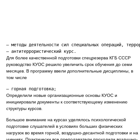
— методы деятельности сил специальных операций, террор
Для более качественной подготовки спецрезерва КГБ СССР
руководство КУОС решило увеличить срок обучения до семи
месяцев. В программу ввели дополнительные дисциплины, в
том числе
Определили новые организационные основы КУОС и
инициировали документы к соответствующему изменению
структуры курсов.
Большое внимание на курсах уделялось психологической
подготовке слушателей в условиях больших физических
нагрузок во время горной, воздушно-десантной подготовки и на
учениях. Практически все преподаватели проходили воздушно-