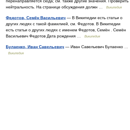
перенаправляется сюда; см. также другие значения. Проверить
нейтральность. На странице обсуждения должн …
Википедия
Федотов, Семён Васильевич
— В Википедии есть статьи о
других людях с такой фамилией, см. Федотов. В Википедии
есть статьи о других людях с именем Федотов, Семён . Семён
Васильевич Федотов Дата рождения …
Википедия
Булаенко, Иван Савельевич
— Иван Савельевич Булаенко …
Википедия