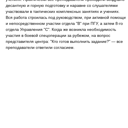
десантную и горную подготовку и наравне со слушателями
участвовали в тактических комплексных занятиях и учениях.
Вся работа строилась под руководством, при активной помощи
и непосредственном участии отдела "В" при ПГУ, а затем 8-го
отдела Управления "С". Когда же возникла необходимость
участия в боевой спецоперации за рубежом, на вопрос
представителя центра: "Кто готов выполнить задание?" — все
преподаватели ответили согласием.