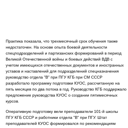
Практика показала, что трехмесячный срок обучения также
недостаточен. На основе опыта боевой деятельности
спецподразделений и партизанских формирований в период
Великой Отечественной войны и боевых действий ВДВ с
учетом имеющихся отечественных документов и иностранных
уставов и наставлений для подразделений спецназначения
руководство отдела "В" при ПГУ КГБ при СМ СССР
разработало программу подготовки КУОС, рассчитанную на
пять месяцев по два потока в год. Руководство КГБ поддержало
предложение руководства КУОС о создании пятимесячных
курсов.
Оперативную подготовку вели преподаватели 101-й школы
ПГУ КГБ СССР и работники отдела "В" при ПГУ. Штат
преподавателей КУОС формировался по рекомендациям