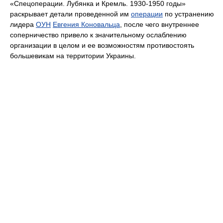
«Спецоперации. Лубянка и Кремль. 1930-1950 годы»
раскрывает детали проведенной им
операции
по устранению
лидера
ОУН
Евгения Коновальца
, после чего внутреннее
соперничество привело к значительному ослаблению
организации в целом и ее возможностям противостоять
большевикам на территории Украины.