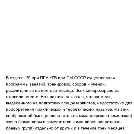
В отделе "В" при ПГУ КГБ при СМ СССР существовали
программы занятий, тренировок, сборов и учений,
рассчитанные на полтора месяца. Всех спецрезервистов
готовили вместе. Но практика показала, что времени,
выделенного на подготовку спецрезервистов, недостаточно для
приобретения практических и теоретических навыков. Из этих
соображений было решено готовить командирское (чекистское)
звено (командиры и заместители командиров оперативно-
боевых групп) отдельно от других и в течение трех месяцев.