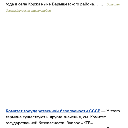
года в селе Коржи ныне Барышевского района… …
Большая
биографическая энциклопедия
Комитет государственной безопасности СССР
— У этого
термина существуют и другие значения, см. Комитет
государственной безопасности. Запрос «КГБ»