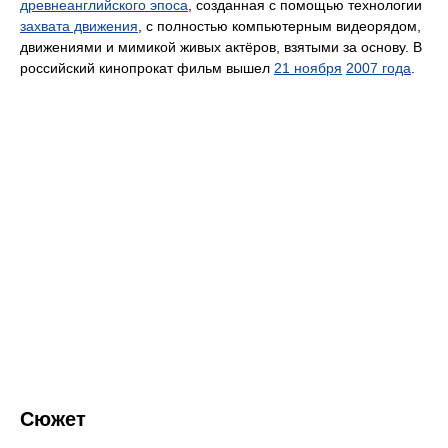
древнеанглийского эпоса
, созданная с помощью технологии
захвата движения
, с полностью компьютерным видеорядом,
движениями и мимикой живых актёров, взятыми за основу. В
российский кинопрокат фильм вышел
21 ноября
2007 года
.
Сюжет