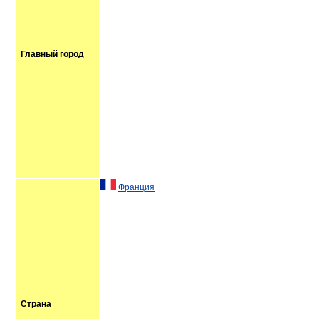
Главный город
Франция
Страна