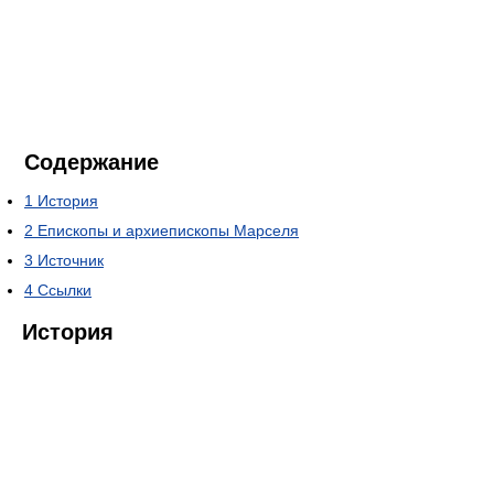
Содержание
1
История
2
Епископы и архиепископы Марселя
3
Источник
4
Ссылки
История