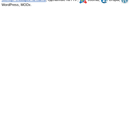
WordPress, MODx.