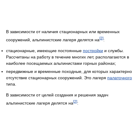
В зависимости от наличия стационарных или временных
[2]
сооружений, альпинистские лагеря делятся на
:
стационарные, имеющие постоянные
постройки
и службы.
Рассчитаны на работу в течение многих лет, располагаются в
наиболее посещаемых альпинистами горных районах;
передвижные и временные походные, для которых характерно
отсутствие стационарных сооружений. Это лагеря
палаточного
типа.
В зависимости от целей создания и решения задач
[2]
альпинистские лагеря делятся на
: