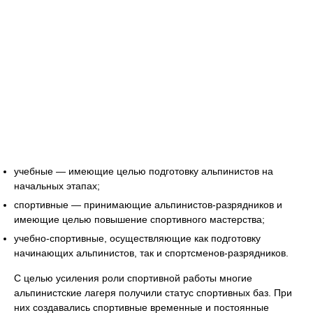
учебные — имеющие целью подготовку альпинистов на
начальных этапах;
спортивные — принимающие альпинистов-разрядников и
имеющие целью повышение спортивного мастерства;
учебно-спортивные, осуществляющие как подготовку
начинающих альпинистов, так и спортсменов-разрядников.
С целью усиления роли спортивной работы многие
альпинистские лагеря получили статус спортивных баз. При
них создавались спортивные временные и постоянные