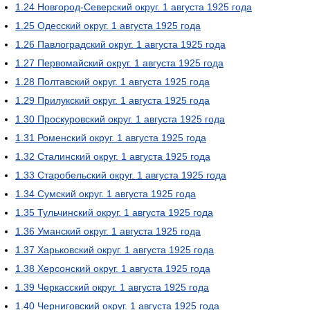
1.24
Новгород-Северский округ. 1 августа 1925 года
1.25
Одесский округ. 1 августа 1925 года
1.26
Павлоградский округ. 1 августа 1925 года
1.27
Первомайский округ. 1 августа 1925 года
1.28
Полтавский округ. 1 августа 1925 года
1.29
Прилукский округ. 1 августа 1925 года
1.30
Проскуровский округ. 1 августа 1925 года
1.31
Роменский округ. 1 августа 1925 года
1.32
Сталинский округ. 1 августа 1925 года
1.33
Старобельский округ. 1 августа 1925 года
1.34
Сумский округ. 1 августа 1925 года
1.35
Тульчинский округ. 1 августа 1925 года
1.36
Уманский округ. 1 августа 1925 года
1.37
Харьковский округ. 1 августа 1925 года
1.38
Херсонский округ. 1 августа 1925 года
1.39
Черкасский округ. 1 августа 1925 года
1.40
Черниговский округ. 1 августа 1925 года