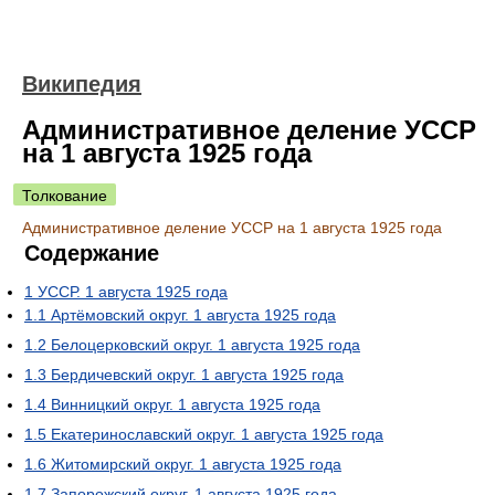
Википедия
Административное деление УССР
на 1 августа 1925 года
Толкование
Административное деление УССР на 1 августа 1925 года
Содержание
1
УССР. 1 августа 1925 года
1.1
Артёмовский округ. 1 августа 1925 года
1.2
Белоцерковский округ. 1 августа 1925 года
1.3
Бердичевский округ. 1 августа 1925 года
1.4
Винницкий округ. 1 августа 1925 года
1.5
Екатеринославский округ. 1 августа 1925 года
1.6
Житомирский округ. 1 августа 1925 года
1.7
Запорожский округ. 1 августа 1925 года