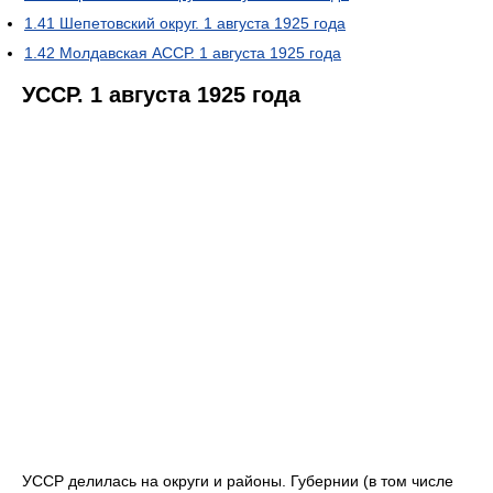
1.41
Шепетовский округ. 1 августа 1925 года
1.42
Молдавская АССР. 1 августа 1925 года
УССР. 1 августа 1925 года
УССР делилась на округи и районы. Губернии (в том числе