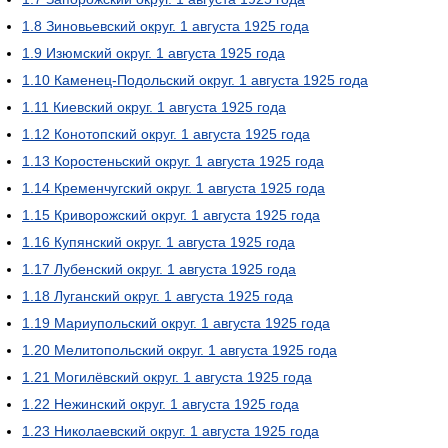
1.8
Зиновьевский округ. 1 августа 1925 года
1.9
Изюмский округ. 1 августа 1925 года
1.10
Каменец-Подольский округ. 1 августа 1925 года
1.11
Киевский округ. 1 августа 1925 года
1.12
Конотопский округ. 1 августа 1925 года
1.13
Коростеньский округ. 1 августа 1925 года
1.14
Кременчугский округ. 1 августа 1925 года
1.15
Криворожский округ. 1 августа 1925 года
1.16
Купянский округ. 1 августа 1925 года
1.17
Лубенский округ. 1 августа 1925 года
1.18
Луганский округ. 1 августа 1925 года
1.19
Мариупольский округ. 1 августа 1925 года
1.20
Мелитопольский округ. 1 августа 1925 года
1.21
Могилёвский округ. 1 августа 1925 года
1.22
Нежинский округ. 1 августа 1925 года
1.23
Николаевский округ. 1 августа 1925 года