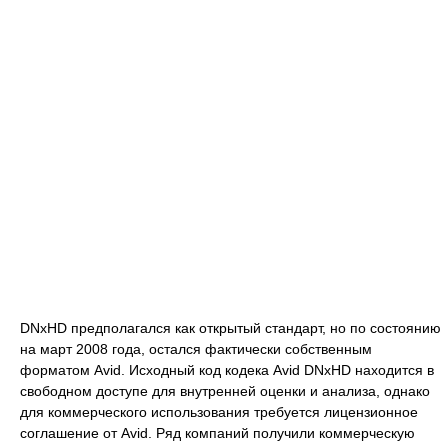
DNxHD предполагался как открытый стандарт, но по состоянию
на март 2008 года, остался фактически собственным
форматом Avid. Исходный код кодека Avid DNxHD находится в
свободном доступе для внутренней оценки и анализа, однако
для коммерческого использования требуется лицензионное
соглашение от Avid. Ряд компаний получили коммерческую