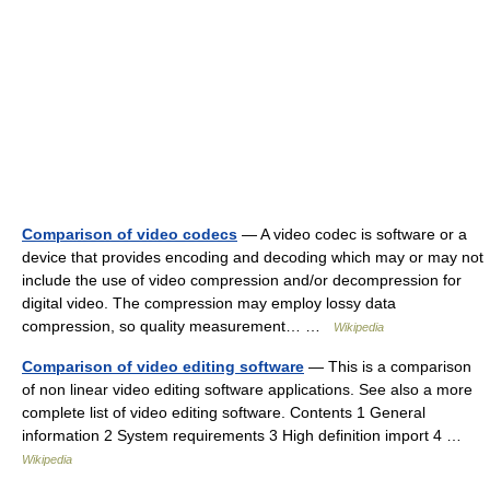
Comparison of video codecs
— A video codec is software or a
device that provides encoding and decoding which may or may not
include the use of video compression and/or decompression for
digital video. The compression may employ lossy data
compression, so quality measurement… …
Wikipedia
Comparison of video editing software
— This is a comparison
of non linear video editing software applications. See also a more
complete list of video editing software. Contents 1 General
information 2 System requirements 3 High definition import 4 …
Wikipedia