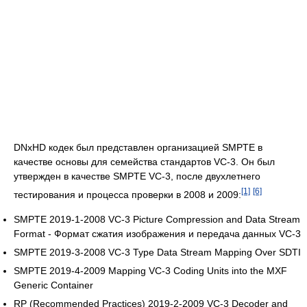
DNxHD кодек был представлен организацией SMPTE в
качестве основы для семейства стандартов VC-3. Он был
утвержден в качестве SMPTE VC-3, после двухлетнего
[1]
[6]
тестирования и процесса проверки в 2008 и 2009:
SMPTE 2019-1-2008 VC-3 Picture Compression and Data Stream
Format - Формат сжатия изображения и передача данных VC-3
SMPTE 2019-3-2008 VC-3 Type Data Stream Mapping Over SDTI
SMPTE 2019-4-2009 Mapping VC-3 Coding Units into the MXF
Generic Container
RP (Recommended Practices) 2019-2-2009 VC-3 Decoder and