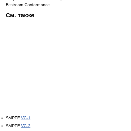
Bitstream Conformance
См. также
SMPTE
VC-1
SMPTE
VC-2