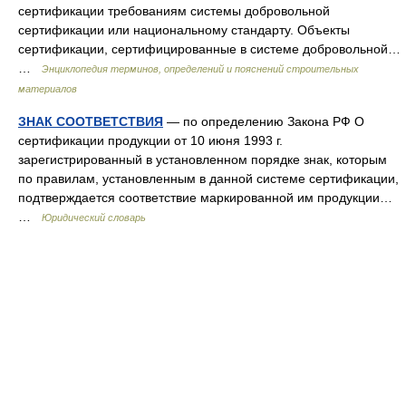
сертификации требованиям системы добровольной
сертификации или национальному стандарту. Объекты
сертификации, сертифицированные в системе добровольной…
…
Энциклопедия терминов, определений и пояснений строительных
материалов
ЗНАК СООТВЕТСТВИЯ
— по определению Закона РФ О
сертификации продукции от 10 июня 1993 г.
зарегистрированный в установленном порядке знак, которым
по правилам, установленным в данной системе сертификации,
подтверждается соответствие маркированной им продукции…
…
Юридический словарь