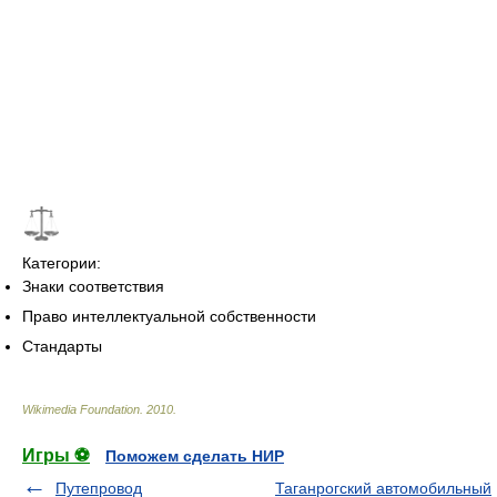
Категории:
Знаки соответствия
Право интеллектуальной собственности
Стандарты
Wikimedia Foundation
.
2010
.
Игры ⚽
Поможем сделать НИР
Путепровод
Таганрогский автомобильный