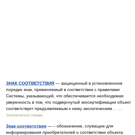
ЗНАК СООТВЕТСТВИЯ
— защищенный в установленном
порядке знак, применяемый в соответствии с правилами
Системы, указывающий, что обеспечивается необходимая
уверенность в том, что подвергнутый экосертификации объект
соответствует предъявляемым к нему экологическим… …
Экологический словарь
Знак соответствия
— – обозначение, служащее для
информирования приобретателей о соответствии объекта