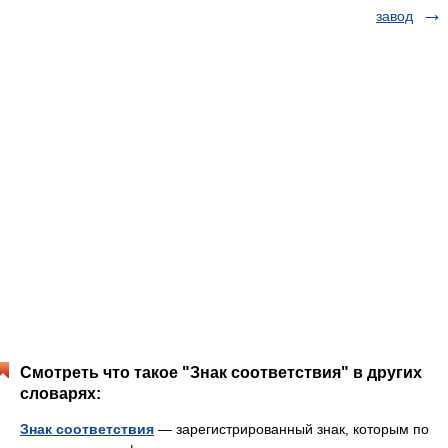
завод
Смотреть что такое "Знак соответствия" в других
словарях:
Знак соответствия
— зарегистрированный знак, которым по