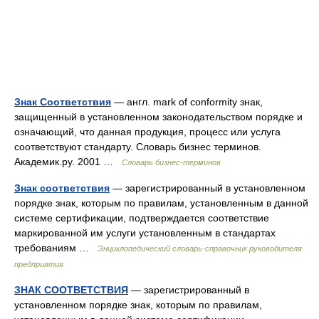
Знак Соответствия
— англ. mark of conformity знак,
защищенный в установленном законодательством порядке и
означающий, что данная продукция, процесс или услуга
соответствуют стандарту. Словарь бизнес терминов.
Академик.ру. 2001 …
Словарь бизнес-терминов
Знак соответствия
— зарегистрированный в установленном
порядке знак, которым по правилам, установленным в данной
системе сертификации, подтверждается соответствие
маркированной им услуги установленным в стандартах
требованиям …
Энциклопедический словарь-справочник руководителя
предприятия
ЗНАК СООТВЕТСТВИЯ
— зарегистрированный в
установленном порядке знак, которым по правилам,