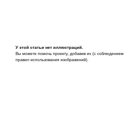
У этой статьи нет иллюстраций.
Вы можете помочь проекту, добавив их (с соблюдением
правил использования изображений).