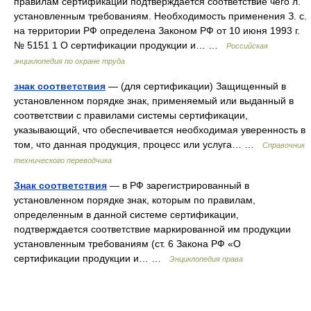
правилам сертификации подтверждается соответствие чего л.
установленным требованиям. Необходимость применения З. с.
на территории РФ определена Законом РФ от 10 июня 1993 г.
№ 5151 1 О сертификации продукции и… …
Российская
энциклопедия по охране труда
знак соответствия
— (для сертификации) Защищенный в
установленном порядке знак, применяемый или выданный в
соответствии с правилами системы сертификации,
указывающий, что обеспечивается необходимая уверенность в
том, что данная продукция, процесс или услуга… …
Справочник
технического переводчика
Знак соответствия
— в РФ зарегистрированный в
установленном порядке знак, которым по правилам,
определенным в данной системе сертификации,
подтверждается соответствие маркированной им продукции
установленным требованиям (ст. 6 Закона РФ «О
сертификации продукции и… …
Энциклопедия права