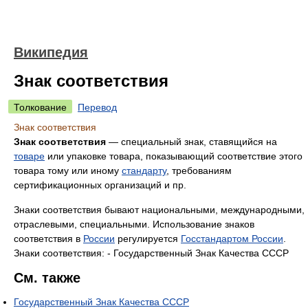
Википедия
Знак соответствия
Толкование
Перевод
Знак соответствия
Знак соответствия
— специальный знак, ставящийся на
товаре
или упаковке товара, показывающий соответствие этого
товара тому или иному
стандарту
, требованиям
сертификационных организаций и пр.
Знаки соответствия бывают национальными, международными,
отраслевыми, специальными. Использование знаков
соответствия в
России
регулируется
Госстандартом России
.
Знаки соответствия: - Государственный Знак Качества СССР
См. также
Государственный Знак Качества СССР