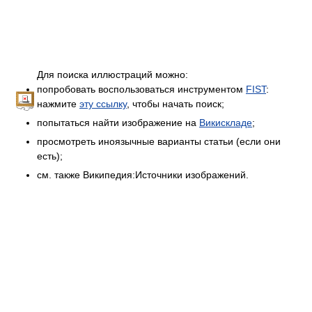
Для поиска иллюстраций можно:
попробовать воспользоваться инструментом
FIST
:
нажмите
эту ссылку
, чтобы начать поиск;
попытаться найти изображение на
Викискладе
;
просмотреть иноязычные варианты статьи (если они
есть);
см. также Википедия:Источники изображений.