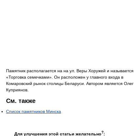
Памятник располагается на на ул. Веры Хоружей и называется
«Торговка семечками». Он расположен у главного входа в
Комаровский рынок столицы Беларуси. Автором является Олег
Куприянов.
См. также
Список памятников Минска
?
Для улучшения этой статьи желательно
: