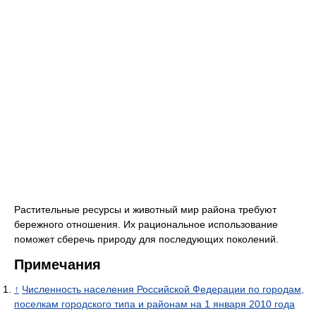
Растительные ресурсы и животный мир района требуют
бережного отношения. Их рациональное использование
поможет сберечь природу для последующих поколений.
Примечания
↑
Численность населения Российской Федерации по городам,
поселкам городского типа и районам на 1 января 2010 года