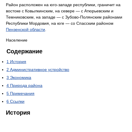
Район расположен на юго-западе республики, граничит на
востоке с Ковылкинским, на севере — с Атюрьевским и
Темниковским, на западе — с Зубово-Полянским районами
Республики Мордовия, на юге — со Спасским районом
Пензенской области
.
Население
Содержание
1
История
2
Административное устройство
3
Экономика
4
Природа района
5
Примечания
6
Ссылки
История