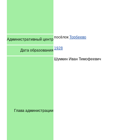
посёлок
Торбеево
Административный центр
1928
Дата образования
Шумкин Иван Тимофеевич
Глава администрации