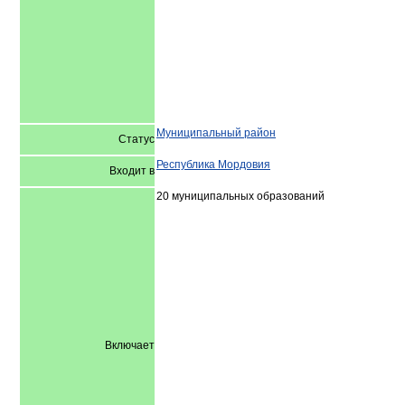
Муниципальный район
Статус
Республика Мордовия
Входит в
20 муниципальных образований
Включает