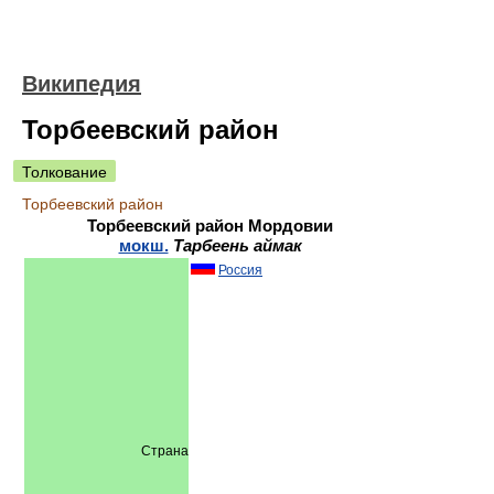
Википедия
Торбеевский район
Толкование
Торбеевский район
Торбеевский район Мордовии
мокш.
Тарбеень аймак
Россия
Страна