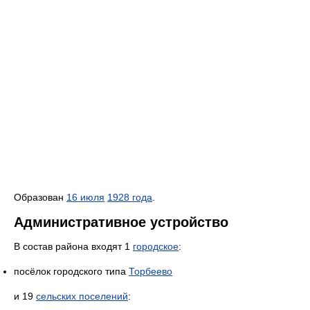
Образован
16 июля
1928 года
.
Административное устройство
В состав района входят 1
городское
:
посёлок городского типа
Торбеево
и 19
сельских поселений
: