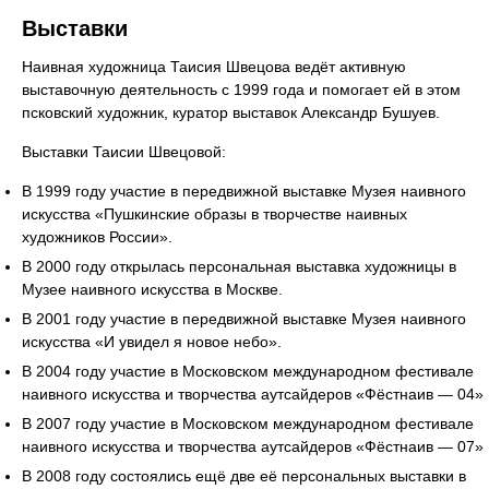
Выставки
Наивная художница Таисия Швецова ведёт активную
выставочную деятельность с 1999 года и помогает ей в этом
псковский художник, куратор выставок Александр Бушуев.
Выставки Таисии Швецовой:
В 1999 году участие в передвижной выставке Музея наивного
искусства «Пушкинские образы в творчестве наивных
художников России».
В 2000 году открылась персональная выставка художницы в
Музее наивного искусства в Москве.
В 2001 году участие в передвижной выставке Музея наивного
искусства «И увидел я новое небо».
В 2004 году участие в Московском международном фестивале
наивного искусства и творчества аутсайдеров «Фёстнаив — 04»
В 2007 году участие в Московском международном фестивале
наивного искусства и творчества аутсайдеров «Фёстнаив — 07»
В 2008 году состоялись ещё две её персональных выставки в