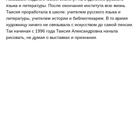
языка и литературы. После окончания института всю жизнь
Таисия проработала в школе: учителем русского языка и
литературы, учителем истории и библиотекарем. В то время
художницу ничего не связывала с искусством до самой пенсии.
Так начиная с 1996 года Таисия Александровна начала
рисовать, не думая о выставках и признании.