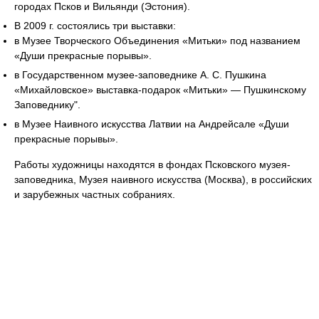
городах Псков и Вильянди (Эстония).
В 2009 г. состоялись три выставки:
в Музее Творческого Объединения «Митьки» под названием
«Души прекрасные порывы».
в Государственном музее-заповеднике А. С. Пушкина
«Михайловское» выставка-подарок «Митьки» — Пушкинскому
Заповеднику".
в Музее Наивного искусства Латвии на Андрейсале «Души
прекрасные порывы».
Работы художницы находятся в фондах Псковского музея-
заповедника, Музея наивного искусства (Москва), в российских
и зарубежных частных собраниях.