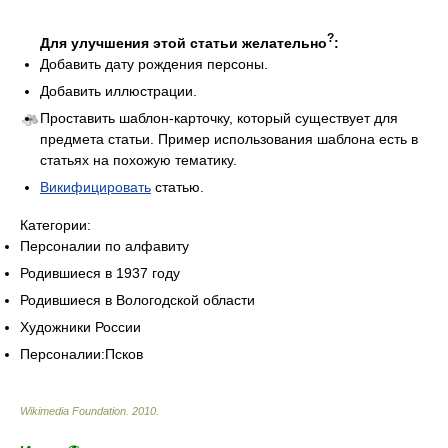
?
Для улучшения этой статьи желательно
:
Добавить дату рождения персоны.
Добавить иллюстрации.
Проставить шаблон-карточку, который существует для
предмета статьи. Пример использования шаблона есть в
статьях на похожую тематику.
Викифицировать
статью.
Категории:
Персоналии по алфавиту
Родившиеся в 1937 году
Родившиеся в Вологодской области
Художники России
Персоналии:Псков
Wikimedia Foundation
.
2010
.