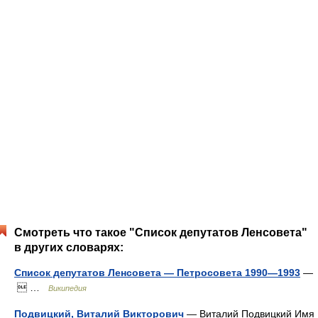
Смотреть что такое "Список депутатов Ленсовета"
в других словарях:
Список депутатов Ленсовета — Петросовета 1990—1993
—
 …
Википедия
Подвицкий, Виталий Викторович
— Виталий Подвицкий Имя