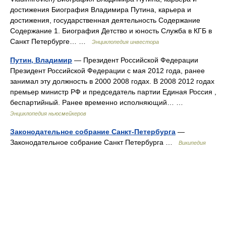
достижения Биография Владимира Путина, карьера и
достижения, государственная деятельность Содержание
Содержание 1. Биография Детство и юность Служба в КГБ в
Санкт Петербурге… …
Энциклопедия инвестора
Путин, Владимир
— Президент Российской Федерации
Президент Российской Федерации с мая 2012 года, ранее
занимал эту должность в 2000 2008 годах. В 2008 2012 годах
премьер министр РФ и председатель партии Единая Россия ,
беспартийный. Ранее временно исполняющий… …
Энциклопедия ньюсмейкеров
Законодательное собрание Санкт-Петербурга
—
Законодательное cобрание Санкт Петербурга …
Википедия