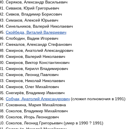
Серяков, Александр Васильевич
Сиваков, Юрий Григорьевич
Сивков, Владимир Борисович
Симаков, Алексей Юрьевич
Синельников, Валерий Николаевич
Скойбеда, Виталий Валериевич
Слободин, Вадим Игоревич
Смекалов, Александр Стефанович
Смирнов, Анатолий Александрович
Смирнов, Валерий Николаевич
Смирнов, Виктор Константинович
Смирнов, Кирилл Владимирович
Смирнов, Леонид Павлович
Смирнов, Николай Николаевич
Смирнов, Олег Михайлович
Снегирёв, Владимир Иванович
Собчак, Анатолий Александрович
(сложил полномочия в 1991)
Соковнина, Мария Михайловна
Соколов, Владимир Михайлович
Соколов, Игорь Леонидович
Соколов, Леонид Григорьевич (умер в 1990 ? 1991)