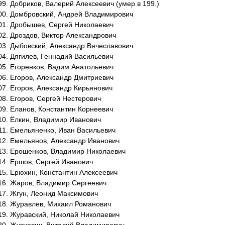
Добриков, Валерий Алексеевич (умер в 199.)
Домбровский, Андрей Владимирович
Дробышев, Сергей Николаевич
Дроздов, Виктор Александрович
Дыбовский, Александр Вячеславович
Дягилев, Геннадий Васильевич
Егоренков, Вадим Анатольевич
Егоров, Александр Дмитриевич
Егоров, Александр Кирьянович
Егоров, Сергей Нестерович
Еланов, Константин Корнеевич
Ёлкин, Владимир Иванович
Емельяненко, Иван Васильевич
Емельянов, Александр Иванович
Ерошенков, Владимир Николаевич
Ершов, Сергей Иванович
Ерюхин, Константин Алексеевич
Жаров, Владимир Сергеевич
Жгун, Леонид Максимович
Журавлев, Михаил Романович
Журавский, Николай Николаевич