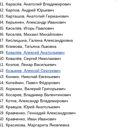
Карасёв, Анатолий Владимирович
Карпов, Андрей Юрьевич
Карташов, Анатолий Германович
Кирьянен, Александр Иванович
Киселёв, Игорь Павлович
Киселёв, Михаил Михайлович
Кислицына, Галина Александровна
Климова, Татьяна Львовна
Ковалёв, Алексей Анатольевич
Ковалёв, Сергей Николаевич
Козлов, Ленар Васильевич
Козырев, Алексей Сергеевич
Конкин, Николай Евгеньевич
Копейкин, Павел Фёдорович
Корюкин, Валерий Григорьевич
Косарев, Владимир Валентинович
Котов, Александр Владимирович
Кравцов, Юрий Анатольевич
Кравченко, Геннадий Александрович
Кравченко, Иван Иванович
Красикова, Маргарита Яковлевна