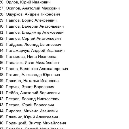
Орлов, Юрий Иванович
Осипов, Анатолий Максович
Ошурков, Андрей Тихонович
Павлов, Борис Алексеевич
Павлов, Валерий Анатольевич
Павлов, Владимир Алексеевич
Павлов, Сергей Анатольевич
Пайдиев, Леонид Евгеньевич
Паламарчук, Андрей Иванович
Пальмова, Нина Ивановна
Панасюк, Иван Михайлович
Панов, Валентин Александрович
Патиев, Александр Юрьевич
Пашина, Наталья Ивановна
Перчик, Эрнст Борисович
Пейбо, Анатолий Борисович
Петров, Леонид Николаевич
Петров, Юрий Борисович
Пирогов, Михаил Иванович
Плавник, Юрий Алексеевич
Подвицкий, Виктор Михайлович