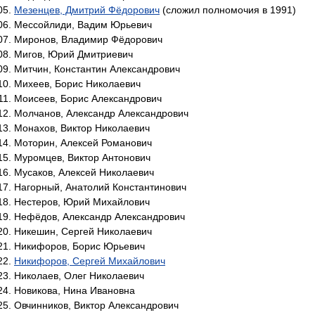
Мезенцев, Дмитрий Фёдорович
(сложил полномочия в 1991)
Мессойлиди, Вадим Юрьевич
Миронов, Владимир Фёдорович
Мигов, Юрий Дмитриевич
Митчин, Константин Александрович
Михеев, Борис Николаевич
Моисеев, Борис Александрович
Молчанов, Александр Александрович
Монахов, Виктор Николаевич
Моторин, Алексей Романович
Муромцев, Виктор Антонович
Мусаков, Алексей Николаевич
Нагорный, Анатолий Константинович
Нестеров, Юрий Михайлович
Нефёдов, Александр Александрович
Никешин, Сергей Николаевич
Никифоров, Борис Юрьевич
Никифоров, Сергей Михайлович
Николаев, Олег Николаевич
Новикова, Нина Ивановна
Овчинников, Виктор Александрович