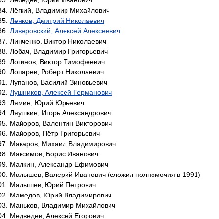
Лебедев, Юрий Иванович
Лёгкий, Владимир Михайлович
Ленков, Дмитрий Николаевич
Ливеровский, Алексей Алексеевич
Линченко, Виктор Николаевич
Лобач, Владимир Григорьевич
Логинов, Виктор Тимофеевич
Лопарев, Роберт Николаевич
Лупанов, Василий Зиновьевич
Лушников, Алексей Германович
Лямин, Юрий Юрьевич
Ляушкин, Игорь Александрович
Майоров, Валентин Викторович
Майоров, Пётр Григорьевич
Макаров, Михаил Владимирович
Максимов, Борис Иванович
Малкин, Александр Ефимович
Малышев, Валерий Иванович (сложил полномочия в 1991)
Малышев, Юрий Петрович
Мамедов, Юрий Владимирович
Маньков, Владимир Михайлович
Медведев, Алексей Егорович