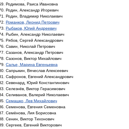
Родимова, Раиса Ивановна
Родин, Александр Игоревич
Родин, Владимир Николаевич
Романков, Леонид Петрович
Рыбаков, Юлий Андреевич
Рыбин, Александр Николаевич
Рябов, Сергей Александрович
Савин, Николай Петрович
Сазанов, Александр Петрович
Сазонов, Виктор Михайлович
Салье, Марина Евгеньевна
Сапрыкин, Вячеслав Алексеевич
Сафронов, Евгений Александрович
Севенард, Юрий Константинович
Селезнёв, Виктор Герасимович
Селиванов, Валерий Николаевич
Семашко, Лев Михайлович
Семенова, Евгения Семеновна
Семёнова, Лия Борисовна
Сенин, Виктор Тихонович
Сергеев, Евгений Викторович