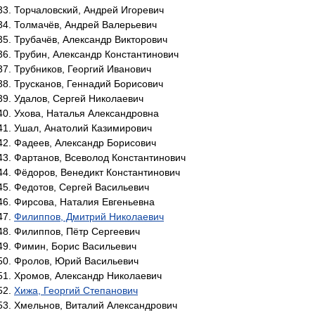
Торчаловский, Андрей Игоревич
Толмачёв, Андрей Валерьевич
Трубачёв, Александр Викторович
Трубин, Александр Константинович
Трубников, Георгий Иванович
Трусканов, Геннадий Борисович
Удалов, Сергей Николаевич
Ухова, Наталья Александровна
Ушал, Анатолий Казимирович
Фадеев, Александр Борисович
Фартанов, Всеволод Константинович
Фёдоров, Венедикт Константинович
Федотов, Сергей Васильевич
Фирсова, Наталия Евгеньевна
Филиппов, Дмитрий Николаевич
Филиппов, Пётр Сергеевич
Фимин, Борис Васильевич
Фролов, Юрий Васильевич
Хромов, Александр Николаевич
Хижа, Георгий Степанович
Хмельнов, Виталий Александрович