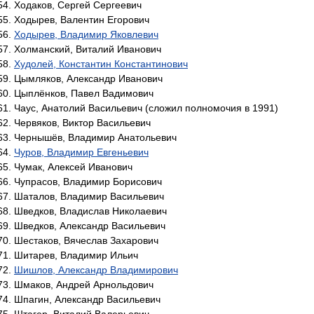
Ходаков, Сергей Сергеевич
Ходырев, Валентин Егорович
Ходырев, Владимир Яковлевич
Холманский, Виталий Иванович
Худолей, Константин Константинович
Цымляков, Александр Иванович
Цыплёнков, Павел Вадимович
Чаус, Анатолий Васильевич (сложил полномочия в 1991)
Червяков, Виктор Васильевич
Чернышёв, Владимир Анатольевич
Чуров, Владимир Евгеньевич
Чумак, Алексей Иванович
Чупрасов, Владимир Борисович
Шаталов, Владимир Васильевич
Шведков, Владислав Николаевич
Шведков, Александр Васильевич
Шестаков, Вячеслав Захарович
Шитарев, Владимир Ильич
Шишлов, Александр Владимирович
Шмаков, Андрей Арнольдович
Шпагин, Александр Васильевич