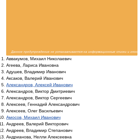
Данное предупреждение не устанавливается на информационные списки и глосс
Аввакумов, Михаил Николаевич
Агеева, Лариса Ивановна
Адушев, Владимир Иванович
Аксаков, Валерий Иванович
Александров, Алексей Иванович
Александров, Виктор Дмитриевич
Александров, Виктор Сергеевич
Алексеев, Геннадий Александрович
Алексеев, Олег Васильевич
Амосов, Михаил Иванович
Андреев, Валерий Викторович
Андреев, Владимир Степанович
Андрианова, Нелли Алексеевна