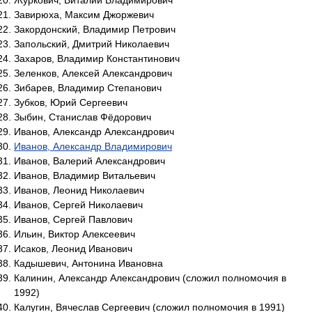
Журкович, Виталий Владимирович
Завирюха, Максим Джоржевич
Закордонский, Владимир Петрович
Запольский, Дмитрий Николаевич
Захаров, Владимир Константинович
Зеленков, Алексей Александрович
Зибарев, Владимир Степанович
Зубков, Юрий Сергеевич
Зыбин, Станислав Фёдорович
Иванов, Александр Александрович
Иванов, Александр Владимирович
Иванов, Валерий Александрович
Иванов, Владимир Витальевич
Иванов, Леонид Николаевич
Иванов, Сергей Николаевич
Иванов, Сергей Павлович
Ильин, Виктор Алексеевич
Исаков, Леонид Иванович
Кадышевич, Антонина Ивановна
Калинин, Александр Александрович (сложил полномочия в
1992)
Калугин, Вячеслав Сергеевич (сложил полномочия в 1991)