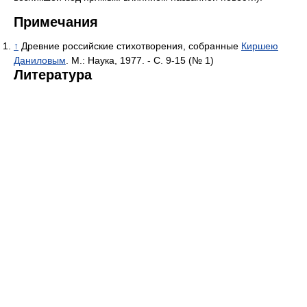
Примечания
↑
Древние российские стихотворения, собранные
Киршею
Даниловым
. М.: Наука, 1977. - С. 9-15 (№ 1)
Литература