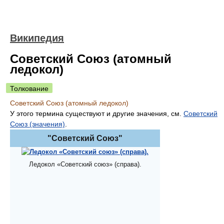
Википедия
Советский Союз (атомный
ледокол)
Толкование
Советский Союз (атомный ледокол)
У этого термина существуют и другие значения, см.
Советский
Союз (значения)
.
"Советский Союз"
Ледокол «Советский союз» (справа).