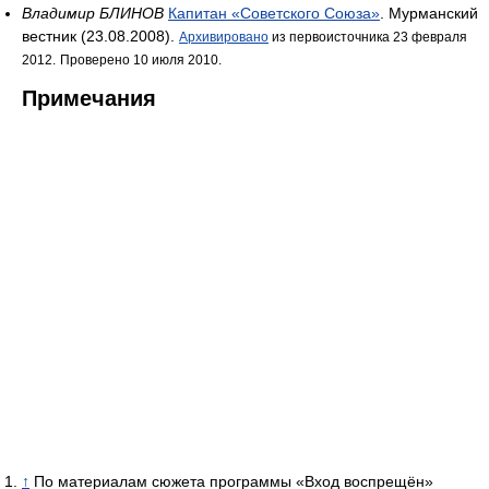
Владимир БЛИНОВ
Капитан «Советского Союза»
. Мурманский
вестник (23.08.2008).
Архивировано
из первоисточника 23 февраля
2012.
Проверено 10 июля 2010.
Примечания
↑
По материалам сюжета программы «Вход воспрещён»