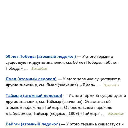
50 лет Победы (атомный ледокол)
— У этого термина
существуют и другие значения, см. 50 лет Победы. «50 лет
Победы» …
Википедия
Ямал (атомный ледокол)
— У этого термина существуют и
другие значения, см. Ямал (значения). «Ямал» …
Википедия
Таймыр (атомный ледокол)
— У этого термина существуют и
другие значения, см. Таймыр (значения). Эта статья об
атомном ледоколе «Таймыр». О ледокольном пароходе
«Таймыр» см. Таймыр (ледокол, 1909) «Таймыр» …
Википедия
Вайгач (атомный ледокол)
— У этого термина существуют и