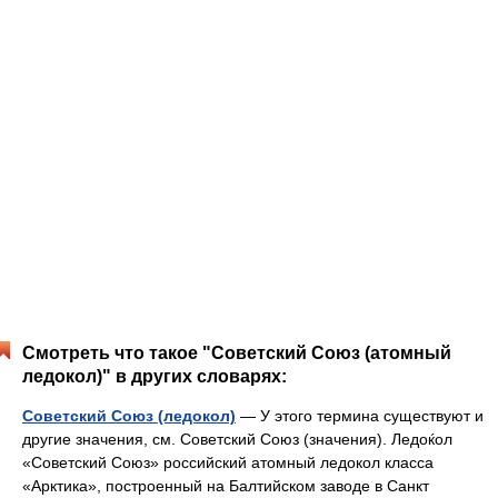
Смотреть что такое "Советский Союз (атомный
ледокол)" в других словарях:
Советский Союз (ледокол)
— У этого термина существуют и
другие значения, см. Советский Союз (значения). Ледоќол
«Советский Союз» российский атомный ледокол класса
«Арктика», построенный на Балтийском заводе в Санкт