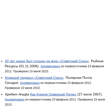
20 лет назад был спущен на воду «Советский Союз»
. Рыбные
Ресурсы (01.11.2006).
Архивировано
из первоисточника 23 февраля
2012.
Проверено 10 июля 2010.
Атомный ледокол «Советский Союз»
. Полярная Почта
Сегодня.
Архивировано
из первоисточника 23 февраля 2012.
Проверено 10 июля 2010.
Хребет Альфа
Как бурили Северный Полюс
(27 июля 2007).
Архивировано
из первоисточника 23 февраля 2012.
Проверено 10 июля
2010.