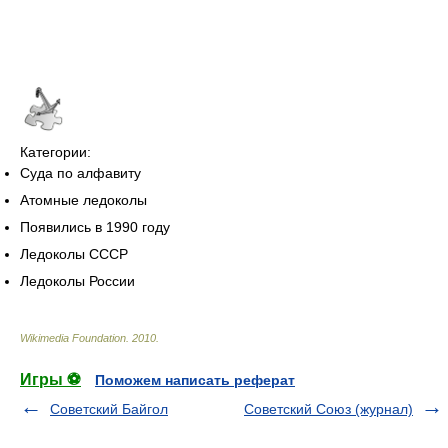
Категории:
Суда по алфавиту
Атомные ледоколы
Появились в 1990 году
Ледоколы СССР
Ледоколы России
Wikimedia Foundation
.
2010
.
Игры ⚽
Поможем написать реферат
Советский Байгол
Советский Союз (журнал)