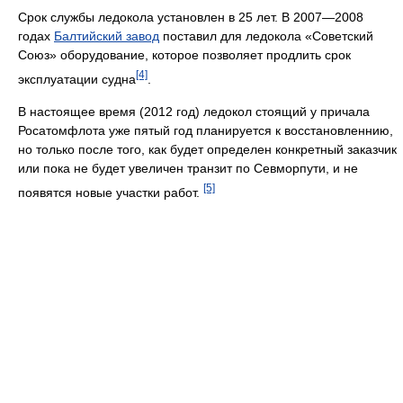
Срок службы ледокола установлен в 25 лет. В 2007—2008
годах
Балтийский завод
поставил для ледокола «Советский
Союз» оборудование, которое позволяет продлить срок
[4]
эксплуатации судна
.
В настоящее время (2012 год) ледокол стоящий у причала
Росатомфлота уже пятый год планируется к восстановленнию,
но только после того, как будет определен конкретный заказчик
или пока не будет увеличен транзит по Севморпути, и не
[5]
появятся новые участки работ.