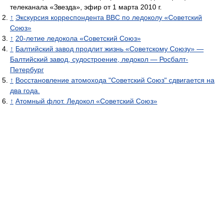
телеканала «Звезда», эфир от 1 марта 2010 г.
↑
Экскурсия корреспондента BBC по ледоколу «Советский
Союз»
↑
20-летие ледокола «Советский Союз»
↑
Балтийский завод продлит жизнь «Советскому Союзу» —
Балтийский завод, судостроение, ледокол — Росбалт-
Петербург
↑
Восстановление атомохода "Советский Союз" сдвигается на
два года.
↑
Атомный флот. Ледокол «Советский Союз»