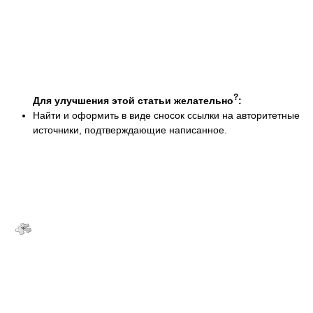
?
Для улучшения этой статьи желательно
:
Найти и оформить в виде сносок ссылки на авторитетные
источники, подтверждающие написанное.