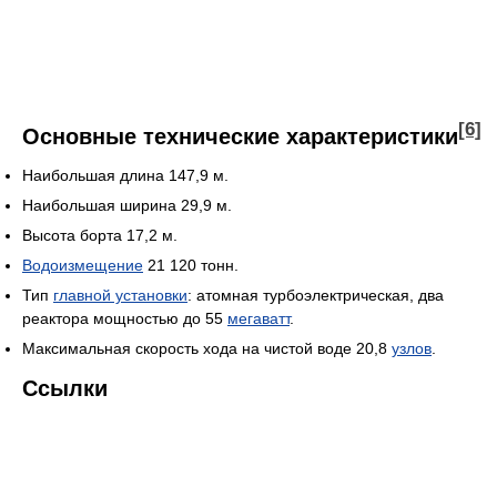
[6]
Основные технические характеристики
Наибольшая длина 147,9 м.
Наибольшая ширина 29,9 м.
Высота борта 17,2 м.
Водоизмещение
21 120 тонн.
Тип
главной установки
: атомная турбоэлектрическая, два
реактора мощностью до 55
мегаватт
.
Максимальная скорость хода на чистой воде 20,8
узлов
.
Ссылки