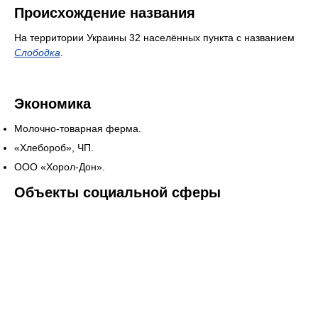
Происхождение названия
На территории Украины 32 населённых пункта с названием
Слободка
.
Экономика
Молочно-товарная ферма.
«Хлебороб», ЧП.
ООО «Хорол-Дон».
Объекты социальной сферы