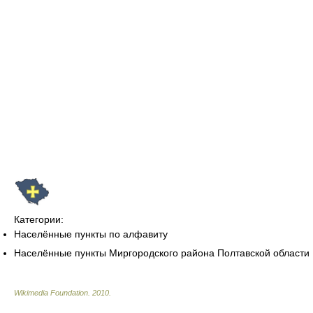
Категории:
Населённые пункты по алфавиту
Населённые пункты Миргородского района Полтавской области
Wikimedia Foundation
.
2010
.