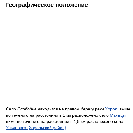
Географическое положение
Село
Слободка
находится на правом берегу реки
Хорол
, выше
по течению на расстоянии в 1 км расположено село
Мальцы
,
ниже по течению на расстоянии в 1,5 км расположено село
Ульяновка (Хорольский район)
.