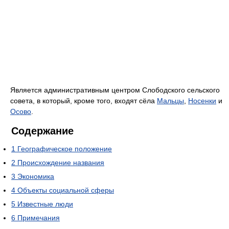
Является административным центром Слободского сельского
совета, в который, кроме того, входят сёла
Мальцы
,
Носенки
и
Осово
.
Содержание
1
Географическое положение
2
Происхождение названия
3
Экономика
4
Объекты социальной сферы
5
Известные люди
6
Примечания