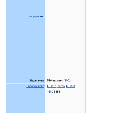
Координаты
Население
516 человек (
2001
)
Часовой пояс
UTC+2
,
летом
UTC+3
+380
5355