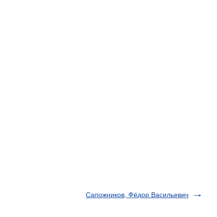
Сапожников, Фёдор Васильевич