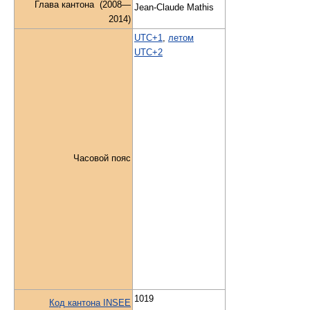
Глава кантона (2008—
Jean-Claude Mathis
2014)
UTC+1
,
летом
UTC+2
Часовой пояс
1019
Код кантона INSEE