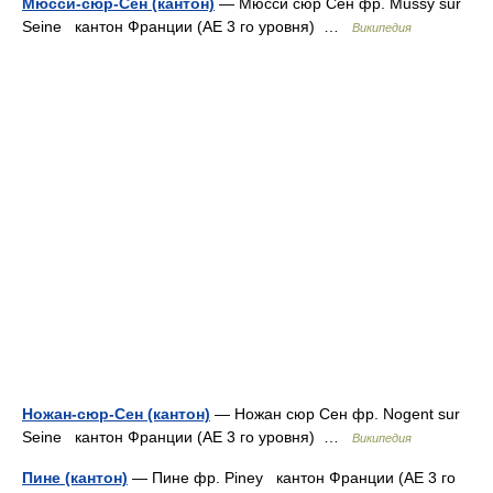
Мюсси-сюр-Сен (кантон)
— Мюсси сюр Сен фр. Mussy sur
Seine кантон Франции (АЕ 3 го уровня) …
Википедия
Ножан-сюр-Сен (кантон)
— Ножан сюр Сен фр. Nogent sur
Seine кантон Франции (АЕ 3 го уровня) …
Википедия
Пине (кантон)
— Пине фр. Piney кантон Франции (АЕ 3 го