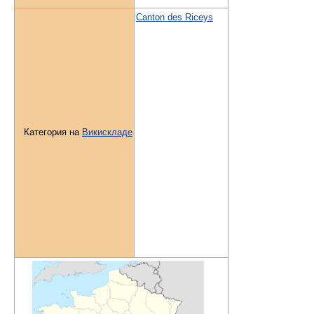
Canton des Riceys
Категория на
Викискладе