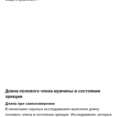
Длина полового члена мужчины в состоянии
эрекции
Длина при самоизмерении
В нескольких научных исследованиях выясняли длину
полового члена в состоянии эрекции. Исследования, которые