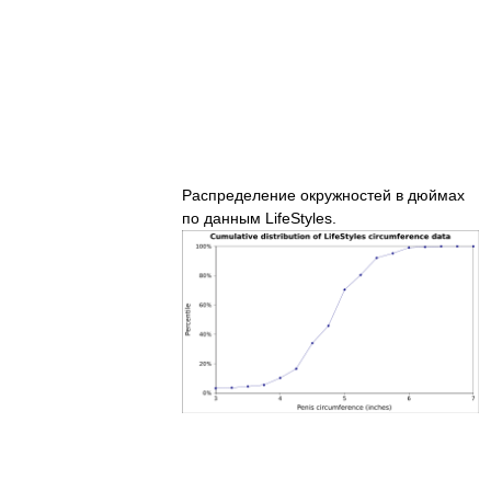
Распределение окружностей в дюймах
по данным LifeStyles.