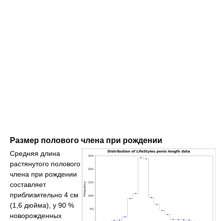
Размер полового члена при рождении
Средняя длина
растянутого полового
члена при рождении
составляет
приблизительно 4 см
(1,6 дюйма), у 90 %
новорожденных