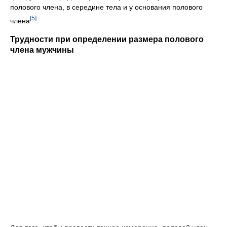
полового члена, в середине тела и у основания полового
[5]
члена
.
Трудности при определении размера полового
члена мужчины