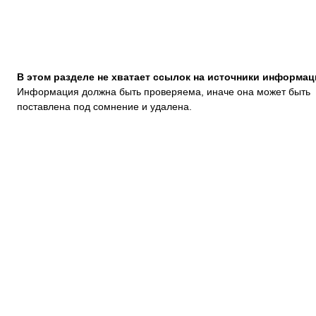
В этом разделе не хватает ссылок на источники информац
Информация должна быть проверяема, иначе она может быть
поставлена под сомнение и удалена.