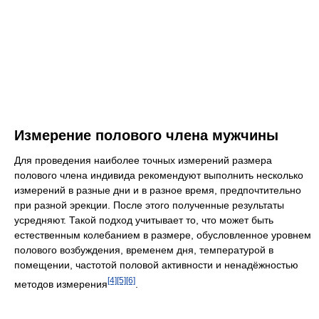
Измерение полового члена мужчины
Для проведения наиболее точных измерений размера
полового члена индивида рекомендуют выполнить несколько
измерений в разные дни и в разное время, предпочтительно
при разной эрекции. После этого полученные результаты
усредняют. Такой подход учитывает то, что может быть
естественным колебанием в размере, обусловленное уровнем
полового возбуждения, временем дня, температурой в
помещении, частотой половой активности и ненадёжностью
[4]
[5]
[6]
методов измерения
.