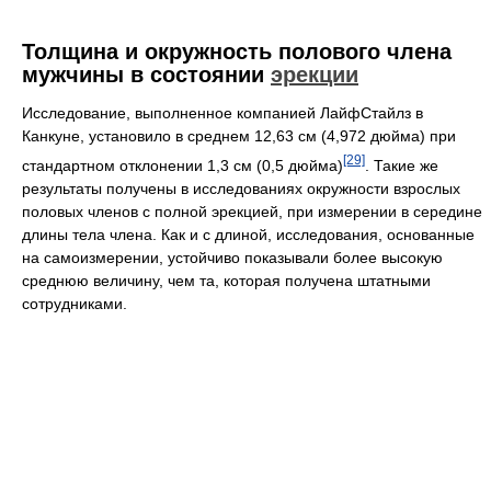
Толщина и окружность полового члена
мужчины в состоянии
эрекции
Исследование, выполненное компанией ЛайфСтайлз в
Канкуне, установило в среднем 12,63 см (4,972 дюйма) при
[29]
стандартном отклонении 1,3 см (0,5 дюйма)
. Такие же
результаты получены в исследованиях окружности взрослых
половых членов с полной эрекцией, при измерении в середине
длины тела члена. Как и с длиной, исследования, основанные
на самоизмерении, устойчиво показывали более высокую
среднюю величину, чем та, которая получена штатными
сотрудниками.