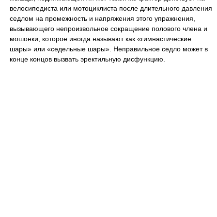
велосипедиста или мотоциклиста после длительного давления
седлом на промежность и напряжения этого упражнения,
вызывающего непроизвольное сокращение полового члена и
мошонки, которое иногда называют как «гимнастические
шары» или «седельные шары». Неправильное седло может в
конце концов вызвать эректильную дисфункцию.