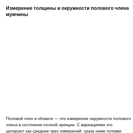
Измерение толщины и окружности полового члена
мужчины
Половой член в обхвате — это измерение окружности полового
члена в состоянии полной эрекции. С вариациями это
цитируют как среднее трех измерений: сразу ниже головки