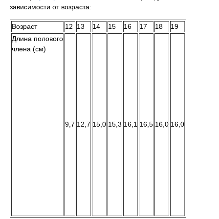
зависимости от возраста:
Возраст
Длина полового
члена (см)