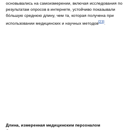
основывались на самоизмерении, включая исследования по
результатам опросов в интернете, устойчиво показывали
бóльшую среднюю длину, чем та, которая получена при
[23]
использовании медицинских и научных методов
.
Длина, измеренная медицинским персоналом