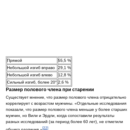
Прямой
55,5 %
Небольшой изгиб вправо
29,1 %
Небольшой изгиб влево
12,8 %
Сильный изгиб, более 20°
2,6 %
Размер полового члена при старении
Существует мнение, что размер полового члена отрицательно
коррелирует с возрастом мужчины. «Отдельные исследования
показали, что размер полового члена меньше у более старших
мужчин, но Вили и Эрдли, когда сопоставили результаты
разных исследований (за период более 60 лет), не отметили
[22]
общего различия.»