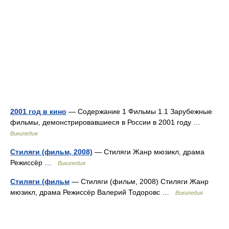
2001 год в кино
— Содержание 1 Фильмы 1.1 Зарубежные
фильмы, демонстрировавшиеся в России в 2001 году …
Википедия
Стиляги (фильм, 2008)
— Стиляги Жанр мюзикл, драма
Режиссёр …
Википедия
Стиляги (фильм
— Стиляги (фильм, 2008) Стиляги Жанр
мюзикл, драма Режиссёр Валерий Тодоровс …
Википедия