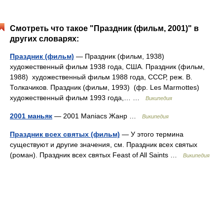
Смотреть что такое "Праздник (фильм, 2001)" в
других словарях:
Праздник (фильм)
— Праздник (фильм, 1938)
художественный фильм 1938 года, США. Праздник (фильм,
1988) художественный фильм 1988 года, СССР, реж. В.
Толкачиков. Праздник (фильм, 1993) (фр. Les Marmottes)
художественный фильм 1993 года,… …
Википедия
2001 маньяк
— 2001 Maniacs Жанр …
Википедия
Праздник всех святых (фильм)
— У этого термина
существуют и другие значения, см. Праздник всех святых
(роман). Праздник всех святых Feast of All Saints …
Википедия