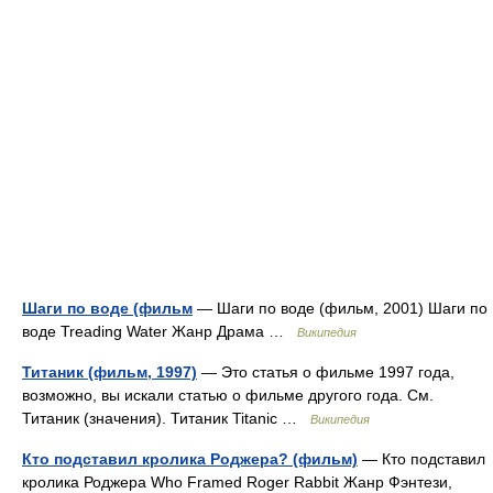
Шаги по воде (фильм
— Шаги по воде (фильм, 2001) Шаги по
воде Treading Water Жанр Драма …
Википедия
Титаник (фильм, 1997)
— Это статья о фильме 1997 года,
возможно, вы искали статью о фильме другого года. См.
Титаник (значения). Титаник Titanic …
Википедия
Кто подставил кролика Роджера? (фильм)
— Кто подставил
кролика Роджера Who Framed Roger Rabbit Жанр Фэнтези,