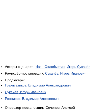
Авторы сценария:
Иван Охлобыстин
,
Игорь Сукачёв
Режиссёр-постановщик:
Сукачёв, Игорь Иванович
Продюсеры:
Грамматиков, Владимир Александрович
Сукачёв, Игорь Иванович
Репников, Владимир Алексеевич
Оператор-постановщик: Сеченов, Алексей