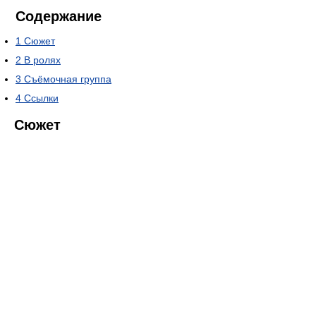
Содержание
1
Сюжет
2
В ролях
3
Съёмочная группа
4
Ссылки
Сюжет