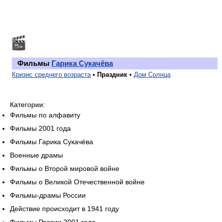
Фильмы
Гарика Сукачёва
Кризис среднего возраста
•
Праздник
•
Дом Солнца
Категории:
Фильмы по алфавиту
Фильмы 2001 года
Фильмы Гарика Сукачёва
Военные драмы
Фильмы о Второй мировой войне
Фильмы о Великой Отечественной войне
Фильмы-драмы России
Действие происходит в 1941 году