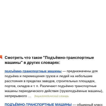
Смотреть что такое "Подъёмно-транспортные
машины" в других словарях:
подъёмно-транспортные машины
— предназначены для
подъёма и перемещения грузов и людей на небольшие
расстояния в пределах заводов, строительных площадок,
портов, складов и т. п. Различают подъёмно транспортные
машины периодического действия (грузоподъёмные машины),
непрерывного …
Энциклопедический словарь
ПОДЪЁМНО-ТРАНСПОРТНЫЕ МАШИНЫ
— обширный класс