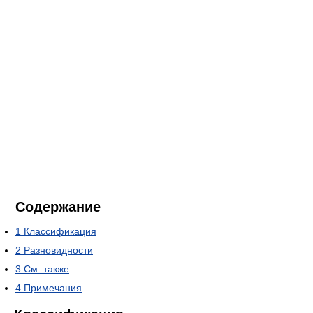
Содержание
1
Классификация
2
Разновидности
3
См. также
4
Примечания