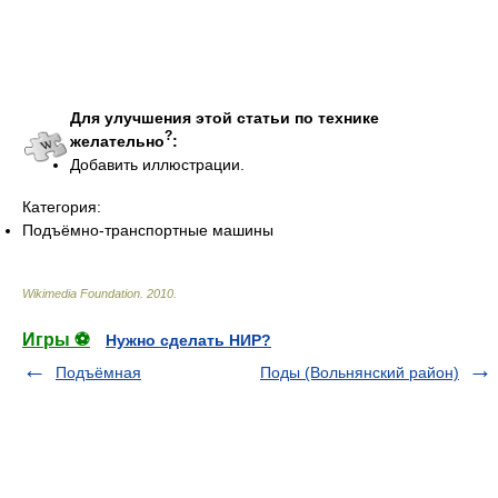
Для улучшения этой статьи по технике
?
желательно
:
Добавить иллюстрации.
Категория:
Подъёмно-транспортные машины
Wikimedia Foundation
.
2010
.
Игры ⚽
Нужно сделать НИР?
Подъёмная
Поды (Вольнянский район)