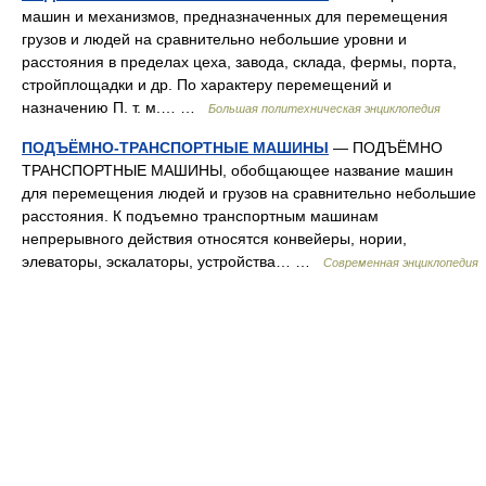
машин и механизмов, предназначенных для перемещения
грузов и людей на сравнительно небольшие уровни и
расстояния в пределах цеха, завода, склада, фермы, порта,
стройплощадки и др. По характеру перемещений и
назначению П. т. м.… …
Большая политехническая энциклопедия
ПОДЪЁМНО-ТРАНСПОРТНЫЕ МАШИНЫ
— ПОДЪЁМНО
ТРАНСПОРТНЫЕ МАШИНЫ, обобщающее название машин
для перемещения людей и грузов на сравнительно небольшие
расстояния. К подъемно транспортным машинам
непрерывного действия относятся конвейеры, нории,
элеваторы, эскалаторы, устройства… …
Современная энциклопедия