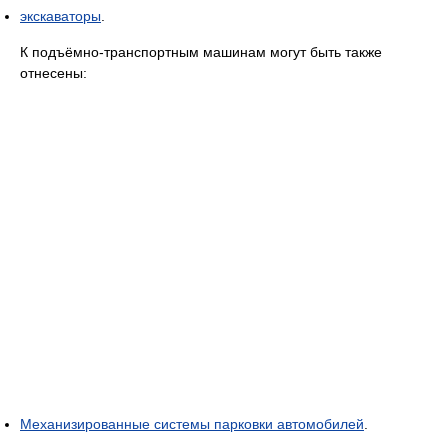
экскаваторы
.
К подъёмно-транспортным машинам могут быть также
отнесены:
Механизированные системы парковки автомобилей
.