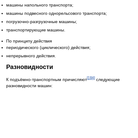
машины напольного транспорта;
машины подвесного однорельсового транспорта;
погрузочно-разгрузочные машины;
транспортирующие машины.
По принципу действия
периодического (циклического) действия;
непрерывного действия.
Разновидности
[1]
[4]
К подъёмно-транспортным причисляют
следующие
разновидности машин: