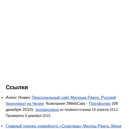
Ссылки
Алекс Нимес
Персональный сайт Милоша Ржиги: Русский
бриллиант из Чехии
. Компания 3WebCats -
Портфолио
(06
декабря 2010).
Архивировано
из первоисточника 16 апреля 2012.
Проверено 6 декабря 2010.
Главный тренер хоккейного «Спартака» Милош Ржига: Меня