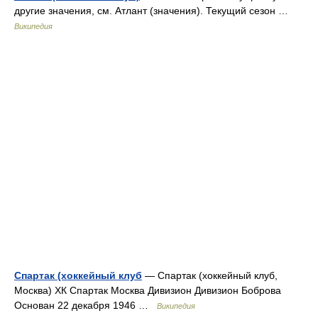
другие значения, см. Атлант (значения). Текущий сезон …
Википедия
Спартак (хоккейный клуб
— Спартак (хоккейный клуб,
Москва) ХК Спартак Москва Дивизион Дивизион Боброва
Основан 22 декабря 1946 …
Википедия