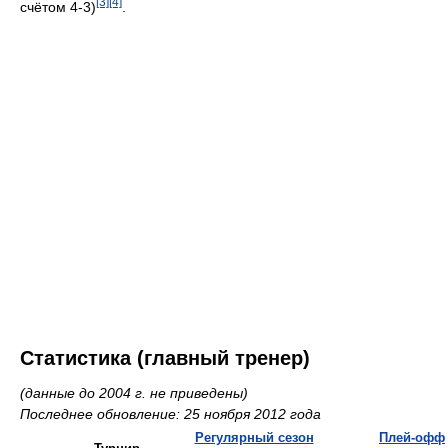
[3]
[4]
счётом 4-3)
.
Статистика (главный тренер)
(данные до 2004 г. не приведены)
Последнее обновление: 25 ноября 2012 года
Регулярный сезон
Плей-офф