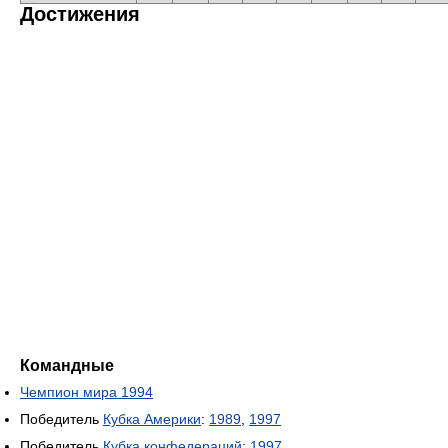
Достижения
Командные
Чемпион мира 1994
Победитель
Кубка Америки
:
1989
,
1997
Победитель
Кубка конфедераций
:
1997