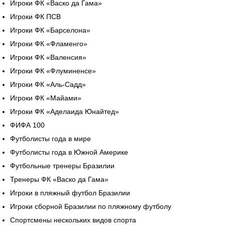
Игроки ФК «Васко да Гама»
Игроки ФК ПСВ
Игроки ФК «Барселона»
Игроки ФК «Фламенго»
Игроки ФК «Валенсия»
Игроки ФК «Флуминенсе»
Игроки ФК «Аль-Садд»
Игроки ФК «Майами»
Игроки ФК «Аделаида Юнайтед»
ФИФА 100
Футболисты года в мире
Футболисты года в Южной Америке
Футбольные тренеры Бразилии
Тренеры ФК «Васко да Гама»
Игроки в пляжный футбол Бразилии
Игроки сборной Бразилии по пляжному футболу
Спортсмены нескольких видов спорта