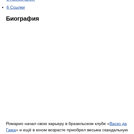
6
Ссылки
Биография
Ромарио начал свою карьеру в бразильском клубе «
Васко да
Гама
» и ещё в юном возрасте приобрел весьма скандальную