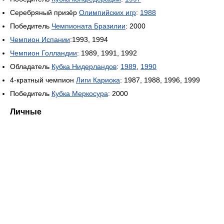
Серебряный призёр
Олимпийских игр
:
1988
Победитель
Чемпионата Бразилии
: 2000
Чемпион Испании
:1993, 1994
Чемпион Голландии
: 1989, 1991, 1992
Обладатель
Кубка Нидерландов
:
1989
,
1990
4-кратный чемпион
Лиги Кариока
: 1987, 1988, 1996, 1999
Победитель
Кубка Меркосура
: 2000
Личные