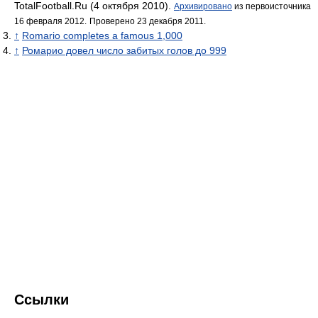
TotalFootball.Ru (4 октября 2010).
Архивировано
из первоисточника
16 февраля 2012.
Проверено 23 декабря 2011.
↑
Romario completes a famous 1,000
↑
Ромарио довел число забитых голов до 999
Ссылки