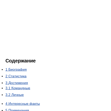
Содержание
1
Биография
2
Статистика
3
Достижения
3.1
Командные
3.2
Личные
4
Интересные факты
5
Примечания