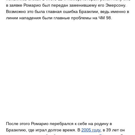
в заявке Ромарио был передан заменившему его Эмерсону.
Возможно это была главная ошибка Бразилии, ведь именно в
линии нападения были главные проблемы на ЧМ 98.
После этого Ромарио перебрался к себе на родину в
Бразилию, где играл долгое время. В
2005 году
, в 39 лет он