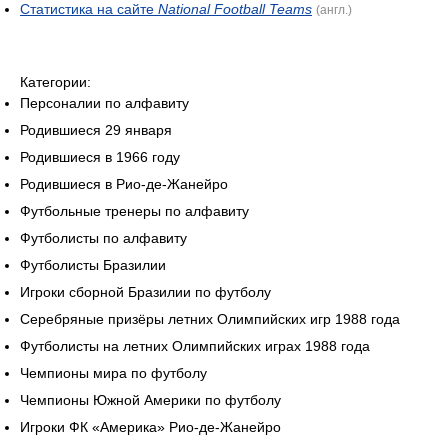
Статистика на сайте
National Football Teams
(англ.)
Категории:
Персоналии по алфавиту
Родившиеся 29 января
Родившиеся в 1966 году
Родившиеся в Рио-де-Жанейро
Футбольные тренеры по алфавиту
Футболисты по алфавиту
Футболисты Бразилии
Игроки сборной Бразилии по футболу
Серебряные призёры летних Олимпийских игр 1988 года
Футболисты на летних Олимпийских играх 1988 года
Чемпионы мира по футболу
Чемпионы Южной Америки по футболу
Игроки ФК «Америка» Рио-де-Жанейро