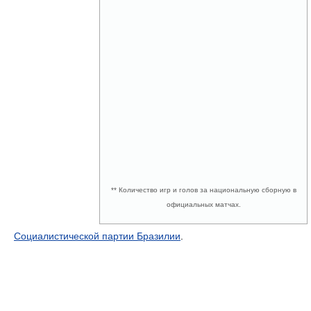
** Количество игр и голов за национальную сборную в
официальных матчах.
Социалистической партии Бразилии
.