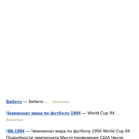
Бебето
— Бебето …
Википедия
Чемпионат мира по футболу 1994
— World Cup 94 …
Википедия
ЧМ-1994
— Чемпионат мира по футболу 1994 World Cup 94
Подробности чемпионата Место проведения США Число