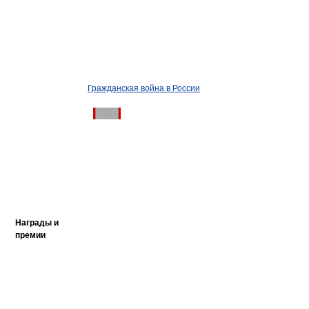
Гражданская война в России
Награды и
премии