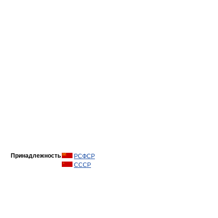
Принадлежность
РСФСР
СССР