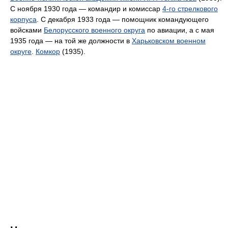
С ноября 1930 года — командир и комиссар
4-го стрелкового
корпуса
. С декабря 1933 года — помощник командующего
войсками
Белорусского военного округа
по авиации, а с мая
1935 года — на той же должности в
Харьковском военном
округе
.
Комкор
(1935).