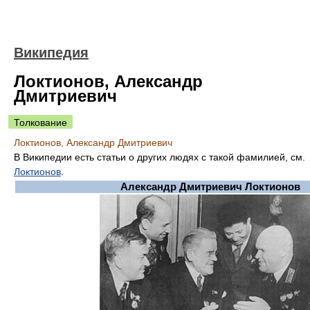
Википедия
Локтионов, Александр
Дмитриевич
Толкование
Локтионов, Александр Дмитриевич
В Википедии есть статьи о других людях с такой фамилией, см.
Локтионов
.
Александр Дмитриевич Локтионов