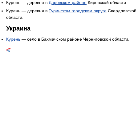
Курень — деревня в
Даровском районе
Кировской области.
Курень — деревня в
Туринском городском округе
Свердловской
области.
Украина
Курень
— село в Бахмачском районе Черниговской области.