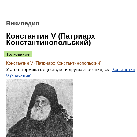
Википедия
Константин V (Патриарх
Константинопольский)
Толкование
Константин V (Патриарх Константинопольский)
У этого термина существуют и другие значения, см.
Константин
V (значения)
.