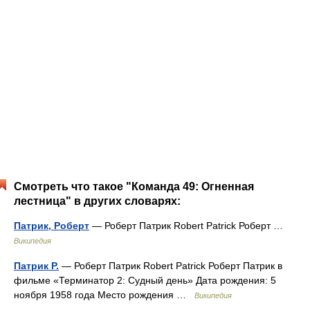
Смотреть что такое "Команда 49: Огненная
лестница" в других словарях:
Патрик, Роберт
— Роберт Патрик Robert Patrick Роберт …
Википедия
Патрик Р.
— Роберт Патрик Robert Patrick Роберт Патрик в
фильме «Терминатор 2: Судный день» Дата рождения: 5
ноября 1958 года Место рождения …
Википедия