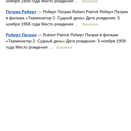
ноября 1958 года Место рождения …
Википедия
Пэтрик Роберт
— Роберт Патрик Robert Patrick Роберт Патрик
в фильме «Терминатор 2: Судный день» Дата рождения: 5
ноября 1958 года Место рождения …
Википедия
Роберт Патрик
— Robert Patrick Роберт Патрик в фильме
«Терминатор 2: Судный день» Дата рождения: 5 ноября 1958
года Место рождения …
Википедия