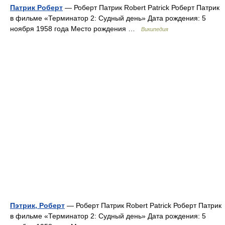
Патрик Роберт
— Роберт Патрик Robert Patrick Роберт Патрик
в фильме «Терминатор 2: Судный день» Дата рождения: 5
ноября 1958 года Место рождения …
Википедия
Пэтрик, Роберт
— Роберт Патрик Robert Patrick Роберт Патрик
в фильме «Терминатор 2: Судный день» Дата рождения: 5