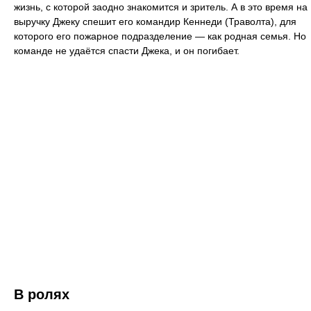
жизнь, с которой заодно знакомится и зритель. А в это время на
выручку Джеку спешит его командир Кеннеди (Траволта), для
которого его пожарное подразделение — как родная семья. Но
команде не удаётся спасти Джека, и он погибает.
В ролях