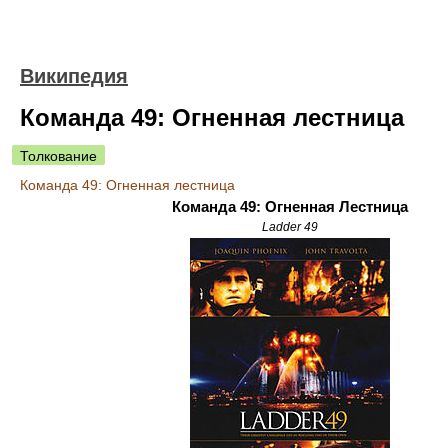
Википедия
Команда 49: Огненная лестница
Толкование
Команда 49: Огненная лестница
Команда 49: Огненная Лестница
Ladder 49