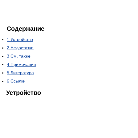
Содержание
1
Устройство
2
Недостатки
3
См. также
4
Примечания
5
Литература
6
Ссылки
Устройство