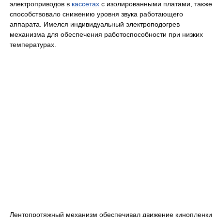
электроприводов в
кассетах
с изолированными платами, также
способствовало снижению уровня звука работающего
аппарата. Имелся индивидуальный электроподогрев
механизма для обеспечения работоспособности при низких
температурах.
Лентопротяжный механизм обеспечивал движение кинопленки