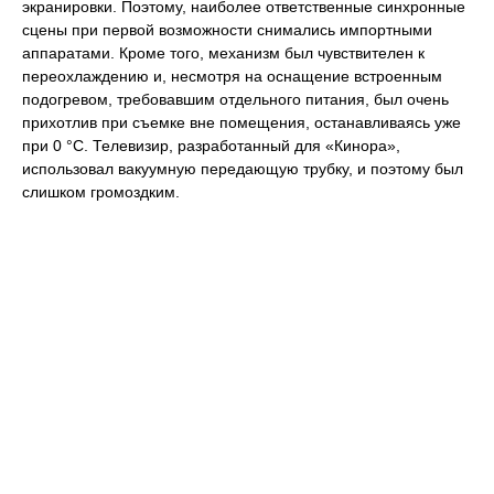
экранировки. Поэтому, наиболее ответственные синхронные
сцены при первой возможности снимались импортными
аппаратами. Кроме того, механизм был чувствителен к
переохлаждению и, несмотря на оснащение встроенным
подогревом, требовавшим отдельного питания, был очень
прихотлив при съемке вне помещения, останавливаясь уже
при 0 °C. Телевизир, разработанный для «Кинора»,
использовал вакуумную передающую трубку, и поэтому был
слишком громоздким.