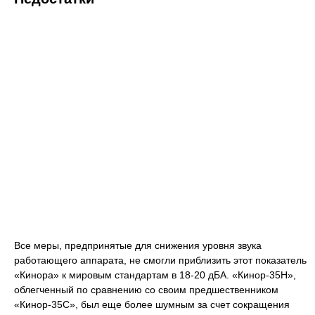
Все меры, предпринятые для снижения уровня звука
работающего аппарата, не смогли приблизить этот показатель
«Кинора» к мировым стандартам в 18-20 дБА. «Кинор-35Н»,
облегченный по сравнению со своим предшественником
«Кинор-35С», был еще более шумным за счет сокращения