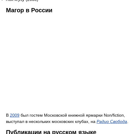
Магор в России
В
2009
был гостем Московской книжной ярмарки Non/fiction,
выступал в нескольких московских клубах, на
Радио Свобода
.
Публикации на русском языке