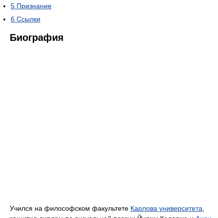
5
Признание
6
Ссылки
Биография
Учился на философском факультете
Карлова университета
,