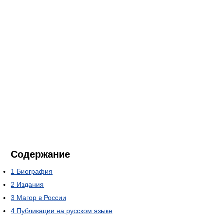
Содержание
1
Биография
2
Издания
3
Магор в России
4
Публикации на русском языке